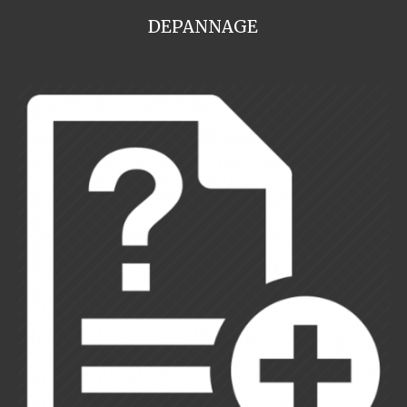
DEPANNAGE