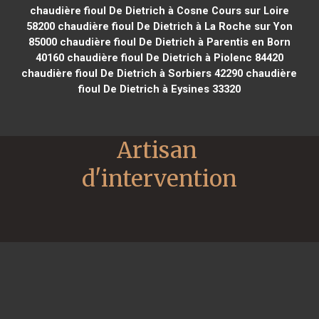
chaudière fioul De Dietrich à Cosne Cours sur Loire
58200
chaudière fioul De Dietrich à La Roche sur Yon
85000
chaudière fioul De Dietrich à Parentis en Born
40160
chaudière fioul De Dietrich à Piolenc 84420
chaudière fioul De Dietrich à Sorbiers 42290
chaudière
fioul De Dietrich à Eysines 33320
Artisan 
d'intervention