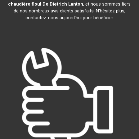
chaudière fioul De Dietrich
Lanton
, et nous sommes fiers
de nos nombreux avis clients satisfaits. N'hésitez plus,
contactez-nous aujourd'hui pour bénéficier