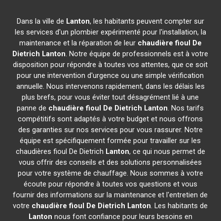
Dans la ville de
Lanton
, les habitants peuvent compter sur
les services d'un plombier expérimenté pour l'installation, la
maintenance et la réparation de leur
chaudière fioul De
Dietrich
Lanton
. Notre équipe de professionnels est à votre
disposition pour répondre à toutes vos attentes, que ce soit
pour une intervention d'urgence ou une simple vérification
annuelle. Nous intervenons rapidement, dans les délais les
plus brefs, pour vous éviter tout désagrément lié à une
panne de
chaudière fioul De Dietrich
Lanton
. Nos tarifs
compétitifs sont adaptés à votre budget et nous offrons
des garanties sur nos services pour vous rassurer. Notre
équipe est spécifiquement formée pour travailler sur les
chaudières fioul De Dietrich
Lanton
, ce qui nous permet de
vous offrir des conseils et des solutions personnalisées
pour votre système de chauffage. Nous sommes à votre
écoute pour répondre à toutes vos questions et vous
fournir des informations sur la maintenance et l'entretien de
votre
chaudière fioul De Dietrich
Lanton
. Les habitants de
Lanton
nous font confiance pour leurs besoins en