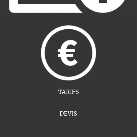
TARIFS
DEVIS