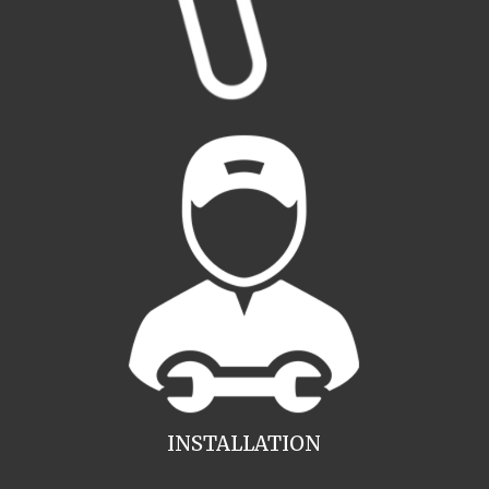
INSTALLATION