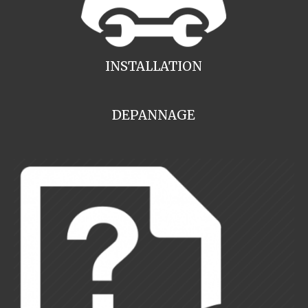
INSTALLATION
DEPANNAGE