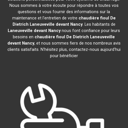
Nous sommes à votre écoute pour répondre à toutes vos
questions et vous fournir des informations sur la
maintenance et l'entretien de votre
chaudière fioul De
Dietrich
Laneuveville devant Nancy
. Les habitants de
Laneuveville devant Nancy
nous font confiance pour leurs
besoins en
chaudière fioul De Dietrich
Laneuveville
devant Nancy
, et nous sommes fiers de nos nombreux avis
clients satisfaits. N'hésitez plus, contactez-nous aujourd'hui
pour bénéficier