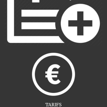
TARIFS