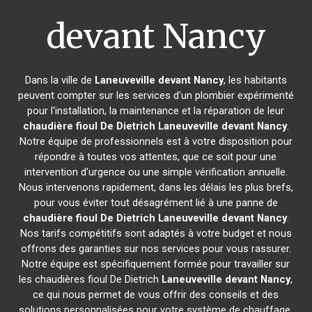
devant Nancy
Dans la ville de
Laneuveville devant Nancy
, les habitants
peuvent compter sur les services d'un plombier expérimenté
pour l'installation, la maintenance et la réparation de leur
chaudière fioul De Dietrich
Laneuveville devant Nancy
.
Notre équipe de professionnels est à votre disposition pour
répondre à toutes vos attentes, que ce soit pour une
intervention d'urgence ou une simple vérification annuelle.
Nous intervenons rapidement, dans les délais les plus brefs,
pour vous éviter tout désagrément lié à une panne de
chaudière fioul De Dietrich
Laneuveville devant Nancy
.
Nos tarifs compétitifs sont adaptés à votre budget et nous
offrons des garanties sur nos services pour vous rassurer.
Notre équipe est spécifiquement formée pour travailler sur
les chaudières fioul De Dietrich
Laneuveville devant Nancy
,
ce qui nous permet de vous offrir des conseils et des
solutions personnalisées pour votre système de chauffage.