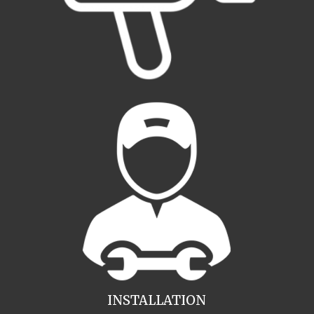
INSTALLATION