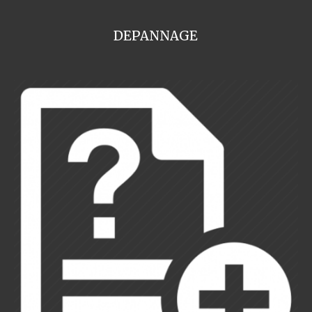
DEPANNAGE