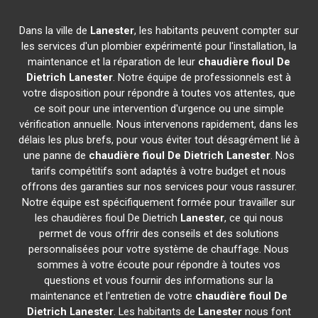
Dans la ville de
Lanester
, les habitants peuvent compter sur
les services d'un plombier expérimenté pour l'installation, la
maintenance et la réparation de leur
chaudière fioul De
Dietrich
Lanester
. Notre équipe de professionnels est à
votre disposition pour répondre à toutes vos attentes, que
ce soit pour une intervention d'urgence ou une simple
vérification annuelle. Nous intervenons rapidement, dans les
délais les plus brefs, pour vous éviter tout désagrément lié à
une panne de
chaudière fioul De Dietrich
Lanester
. Nos
tarifs compétitifs sont adaptés à votre budget et nous
offrons des garanties sur nos services pour vous rassurer.
Notre équipe est spécifiquement formée pour travailler sur
les chaudières fioul De Dietrich
Lanester
, ce qui nous
permet de vous offrir des conseils et des solutions
personnalisées pour votre système de chauffage. Nous
sommes à votre écoute pour répondre à toutes vos
questions et vous fournir des informations sur la
maintenance et l'entretien de votre
chaudière fioul De
Dietrich
Lanester
. Les habitants de
Lanester
nous font