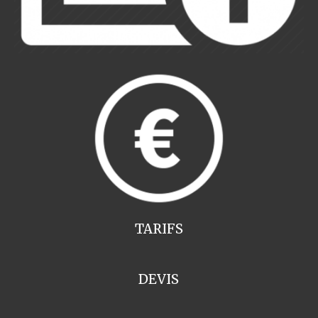
TARIFS
DEVIS