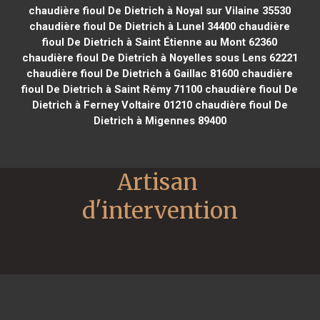
chaudière fioul De Dietrich à Noyal sur Vilaine 35530
chaudière fioul De Dietrich à Lunel 34400
chaudière
fioul De Dietrich à Saint Étienne au Mont 62360
chaudière fioul De Dietrich à Noyelles sous Lens 62221
chaudière fioul De Dietrich à Gaillac 81600
chaudière
fioul De Dietrich à Saint Rémy 71100
chaudière fioul De
Dietrich à Ferney Voltaire 01210
chaudière fioul De
Dietrich à Migennes 89400
Artisan 
d'intervention