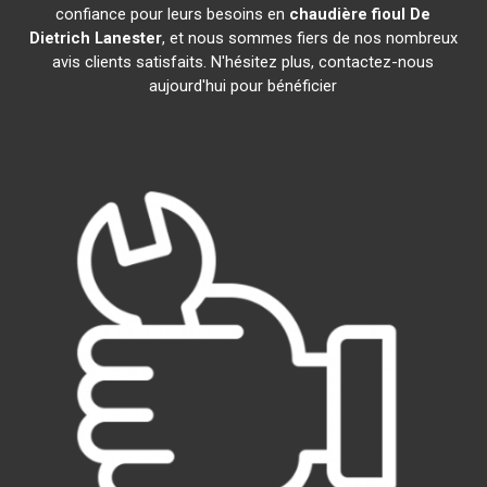
confiance pour leurs besoins en
chaudière fioul De
Dietrich
Lanester
, et nous sommes fiers de nos nombreux
avis clients satisfaits. N'hésitez plus, contactez-nous
aujourd'hui pour bénéficier