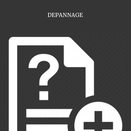
DEPANNAGE