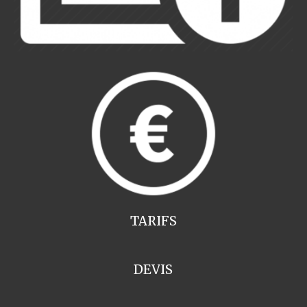
TARIFS
DEVIS