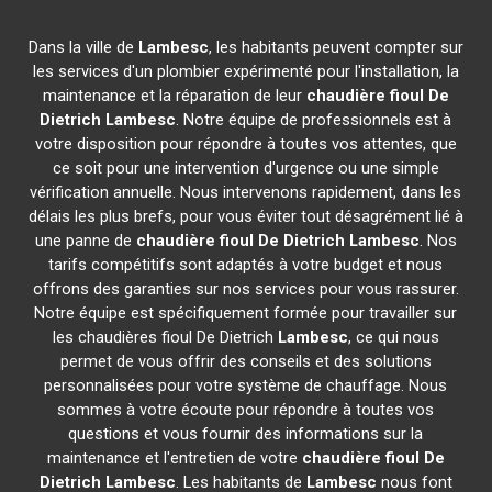
Dans la ville de
Lambesc
, les habitants peuvent compter sur
les services d'un plombier expérimenté pour l'installation, la
maintenance et la réparation de leur
chaudière fioul De
Dietrich
Lambesc
. Notre équipe de professionnels est à
votre disposition pour répondre à toutes vos attentes, que
ce soit pour une intervention d'urgence ou une simple
vérification annuelle. Nous intervenons rapidement, dans les
délais les plus brefs, pour vous éviter tout désagrément lié à
une panne de
chaudière fioul De Dietrich
Lambesc
. Nos
tarifs compétitifs sont adaptés à votre budget et nous
offrons des garanties sur nos services pour vous rassurer.
Notre équipe est spécifiquement formée pour travailler sur
les chaudières fioul De Dietrich
Lambesc
, ce qui nous
permet de vous offrir des conseils et des solutions
personnalisées pour votre système de chauffage. Nous
sommes à votre écoute pour répondre à toutes vos
questions et vous fournir des informations sur la
maintenance et l'entretien de votre
chaudière fioul De
Dietrich
Lambesc
. Les habitants de
Lambesc
nous font