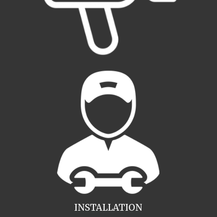
INSTALLATION