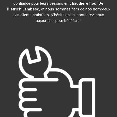
confiance pour leurs besoins en
chaudière fioul De
Dietrich
Lambesc
, et nous sommes fiers de nos nombreux
avis clients satisfaits. N'hésitez plus, contactez-nous
aujourd'hui pour bénéficier