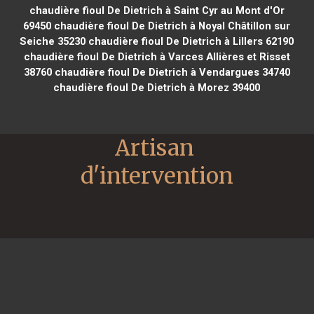
chaudière fioul De Dietrich à Saint Cyr au Mont d'Or
69450
chaudière fioul De Dietrich à Noyal Châtillon sur
Seiche 35230
chaudière fioul De Dietrich à Lillers 62190
chaudière fioul De Dietrich à Varces Allières et Risset
38760
chaudière fioul De Dietrich à Vendargues 34740
chaudière fioul De Dietrich à Morez 39400
Artisan 
d'intervention