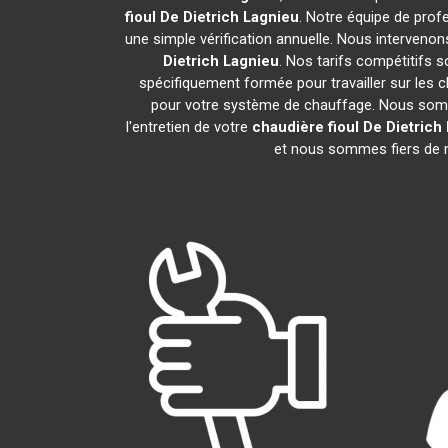
fioul De Dietrich
Lagnieu
. Notre équipe de prof
une simple vérification annuelle. Nous intervenon
Dietrich
Lagnieu
. Nos tarifs compétitifs 
spécifiquement formée pour travailler sur les c
pour votre système de chauffage. Nous somme
l'entretien de votre
chaudière fioul De Dietrich
et nous sommes fiers de no