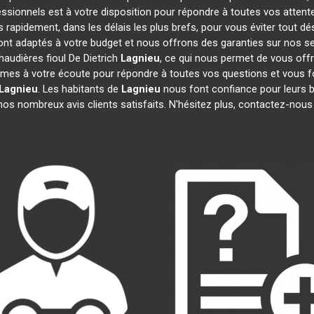
essionnels est à votre disposition pour répondre à toutes vos attent
s rapidement, dans les délais les plus brefs, pour vous éviter tout 
sont adaptés à votre budget et nous offrons des garanties sur nos se
haudières fioul De Dietrich
Lagnieu
, ce qui nous permet de vous offr
s à votre écoute pour répondre à toutes vos questions et vous fo
Lagnieu
. Les habitants de
Lagnieu
nous font confiance pour leurs 
s nombreux avis clients satisfaits. N'hésitez plus, contactez-nous 