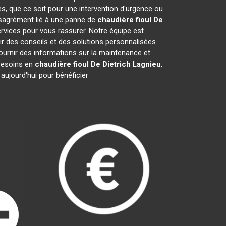
es, que ce soit pour une intervention d'urgence ou
désagrément lié à une panne de
chaudière fioul De
rvices pour vous rassurer. Notre équipe est
ir des conseils et des solutions personnalisées
urnir des informations sur la maintenance et
besoins en
chaudière fioul De Dietrich
Lagnieu
,
aujourd'hui pour bénéficier