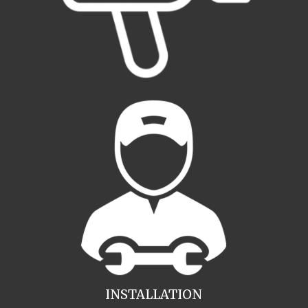
INSTALLATION