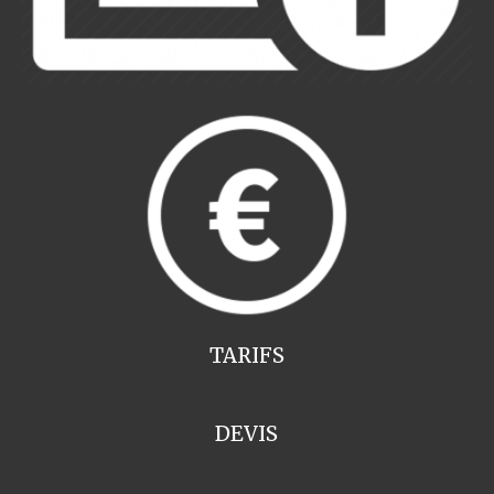
TARIFS
DEVIS