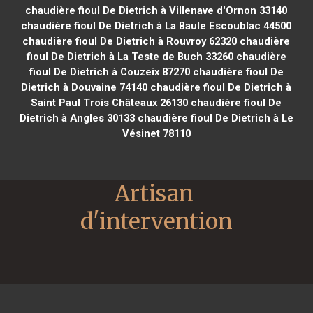
chaudière fioul De Dietrich à Villenave d'Ornon 33140
chaudière fioul De Dietrich à La Baule Escoublac 44500
chaudière fioul De Dietrich à Rouvroy 62320
chaudière
fioul De Dietrich à La Teste de Buch 33260
chaudière
fioul De Dietrich à Couzeix 87270
chaudière fioul De
Dietrich à Douvaine 74140
chaudière fioul De Dietrich à
Saint Paul Trois Châteaux 26130
chaudière fioul De
Dietrich à Angles 30133
chaudière fioul De Dietrich à Le
Vésinet 78110
Artisan 
d'intervention