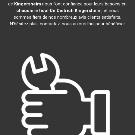
de
Kingersheim
nous font confiance pour leurs besoins en
chaudière fioul De Dietrich
Kingersheim
, et nous
sommes fiers de nos nombreux avis clients satisfaits.
N'hésitez plus, contactez-nous aujourd'hui pour bénéficier