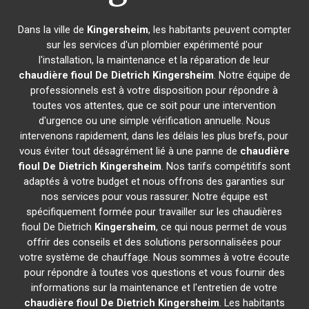
Dans la ville de
Kingersheim
, les habitants peuvent compter
sur les services d'un plombier expérimenté pour
l'installation, la maintenance et la réparation de leur
chaudière fioul De Dietrich
Kingersheim
. Notre équipe de
professionnels est à votre disposition pour répondre à
toutes vos attentes, que ce soit pour une intervention
d'urgence ou une simple vérification annuelle. Nous
intervenons rapidement, dans les délais les plus brefs, pour
vous éviter tout désagrément lié à une panne de
chaudière
fioul De Dietrich
Kingersheim
. Nos tarifs compétitifs sont
adaptés à votre budget et nous offrons des garanties sur
nos services pour vous rassurer. Notre équipe est
spécifiquement formée pour travailler sur les chaudières
fioul De Dietrich
Kingersheim
, ce qui nous permet de vous
offrir des conseils et des solutions personnalisées pour
votre système de chauffage. Nous sommes à votre écoute
pour répondre à toutes vos questions et vous fournir des
informations sur la maintenance et l'entretien de votre
chaudière fioul De Dietrich
Kingersheim
. Les habitants