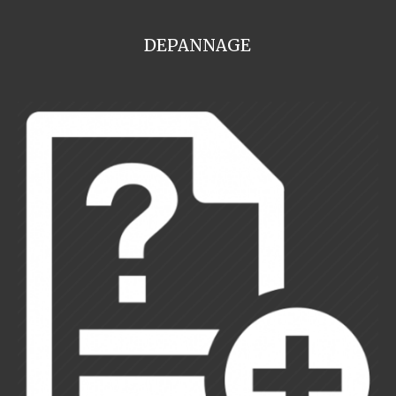
DEPANNAGE