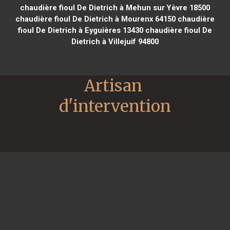
chaudière fioul De Dietrich à Mehun sur Yèvre 18500
chaudière fioul De Dietrich à Mourenx 64150
chaudière
fioul De Dietrich à Eyguières 13430
chaudière fioul De
Dietrich à Villejuif 94800
Artisan 
d'intervention