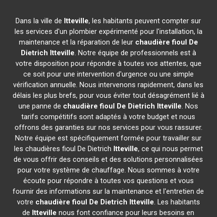
Dans la ville de
Itteville
, les habitants peuvent compter sur
les services d'un plombier expérimenté pour l'installation, la
maintenance et la réparation de leur
chaudière fioul De
Dietrich
Itteville
. Notre équipe de professionnels est à
votre disposition pour répondre à toutes vos attentes, que
ce soit pour une intervention d'urgence ou une simple
vérification annuelle. Nous intervenons rapidement, dans les
délais les plus brefs, pour vous éviter tout désagrément lié à
une panne de
chaudière fioul De Dietrich
Itteville
. Nos
tarifs compétitifs sont adaptés à votre budget et nous
offrons des garanties sur nos services pour vous rassurer.
Notre équipe est spécifiquement formée pour travailler sur
les chaudières fioul De Dietrich
Itteville
, ce qui nous permet
de vous offrir des conseils et des solutions personnalisées
pour votre système de chauffage. Nous sommes à votre
écoute pour répondre à toutes vos questions et vous
fournir des informations sur la maintenance et l'entretien de
votre
chaudière fioul De Dietrich
Itteville
. Les habitants
de
Itteville
nous font confiance pour leurs besoins en