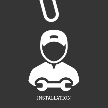
INSTALLATION