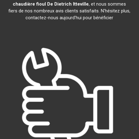
chaudière fioul De Dietrich
Itteville
, et nous sommes
fiers de nos nombreux avis clients satisfaits. N'hésitez plus,
contactez-nous aujourd'hui pour bénéficier