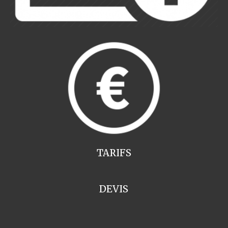
TARIFS
DEVIS