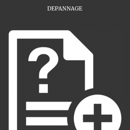
DEPANNAGE