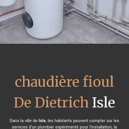
chaudière fioul
De Dietrich
Isle
Dans la ville de
Isle
, les habitants peuvent compter sur les
services d'un plombier expérimenté pour l'installation, la