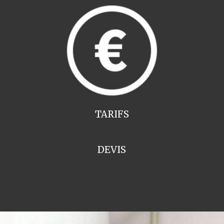
TARIFS
DEVIS