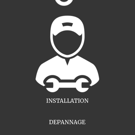
INSTALLATION
DEPANNAGE