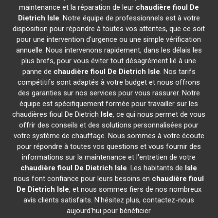
maintenance et la réparation de leur
chaudière fioul De
Dietrich
Isle
. Notre équipe de professionnels est à votre
disposition pour répondre à toutes vos attentes, que ce soit
pour une intervention d'urgence ou une simple vérification
annuelle. Nous intervenons rapidement, dans les délais les
plus brefs, pour vous éviter tout désagrément lié à une
panne de
chaudière fioul De Dietrich
Isle
. Nos tarifs
compétitifs sont adaptés à votre budget et nous offrons
des garanties sur nos services pour vous rassurer. Notre
équipe est spécifiquement formée pour travailler sur les
chaudières fioul De Dietrich
Isle
, ce qui nous permet de vous
offrir des conseils et des solutions personnalisées pour
votre système de chauffage. Nous sommes à votre écoute
pour répondre à toutes vos questions et vous fournir des
informations sur la maintenance et l'entretien de votre
chaudière fioul De Dietrich
Isle
. Les habitants de
Isle
nous font confiance pour leurs besoins en
chaudière fioul
De Dietrich
Isle
, et nous sommes fiers de nos nombreux
avis clients satisfaits. N'hésitez plus, contactez-nous
aujourd'hui pour bénéficier