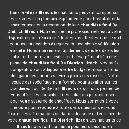
Dans la ville de
Illzach
, les habitants peuvent compter sur
les services d'un plombier expérimenté pour l'installation, la
maintenance et la réparation de leur
chaudière fioul De
Dietrich
Illzach
. Notre équipe de professionnels est à votre
disposition pour répondre à toutes vos attentes, que ce soit
pour une intervention d'urgence ou une simple vérification
annuelle. Nous intervenons rapidement, dans les délais les
plus brefs, pour vous éviter tout désagrément lié à une
panne de
chaudière fioul De Dietrich
Illzach
. Nos tarifs
compétitifs sont adaptés à votre budget et nous offrons
des garanties sur nos services pour vous rassurer. Notre
équipe est spécifiquement formée pour travailler sur les
chaudières fioul De Dietrich
Illzach
, ce qui nous permet de
vous offrir des conseils et des solutions personnalisées
pour votre système de chauffage. Nous sommes à votre
écoute pour répondre à toutes vos questions et vous
fournir des informations sur la maintenance et l'entretien de
votre
chaudière fioul De Dietrich
Illzach
. Les habitants de
Illzach
nous font confiance pour leurs besoins en