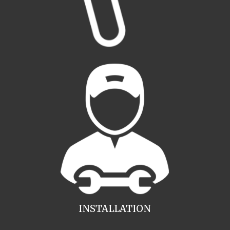
INSTALLATION