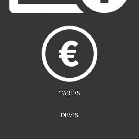
TARIFS
DEVIS