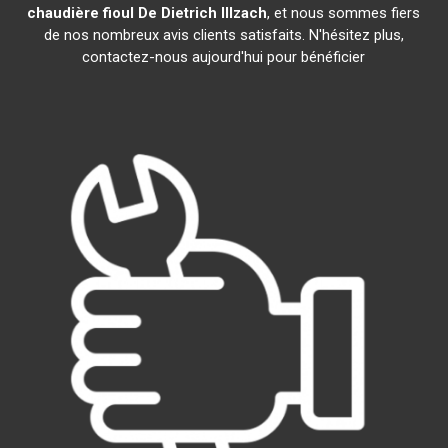
chaudière fioul De Dietrich
Illzach
, et nous sommes fiers
de nos nombreux avis clients satisfaits. N'hésitez plus,
contactez-nous aujourd'hui pour bénéficier