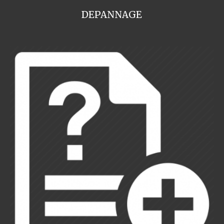
DEPANNAGE