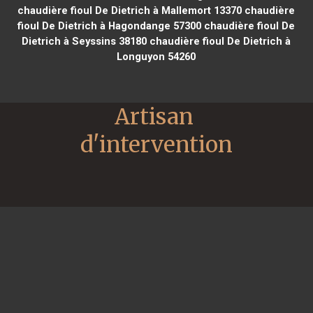
chaudière fioul De Dietrich à Mallemort 13370
chaudière
fioul De Dietrich à Hagondange 57300
chaudière fioul De
Dietrich à Seyssins 38180
chaudière fioul De Dietrich à
Longuyon 54260
Artisan 
d'intervention