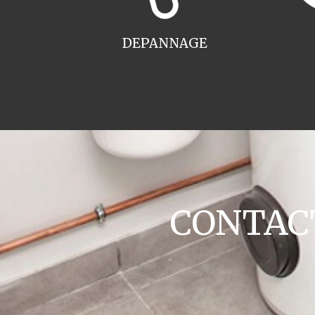
DEPANNAGE
CONTACT 