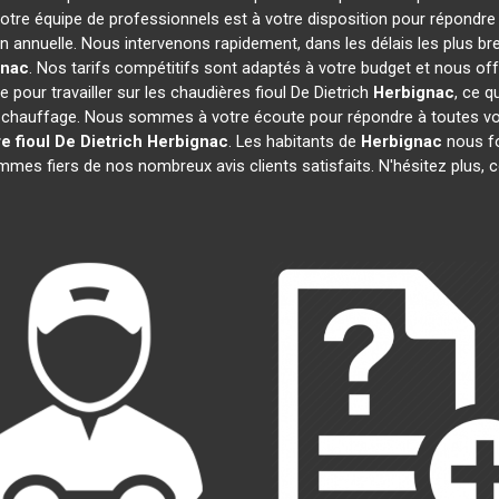
Notre équipe de professionnels est à votre disposition pour répondre
on annuelle. Nous intervenons rapidement, dans les délais les plus br
gnac
. Nos tarifs compétitifs sont adaptés à votre budget et nous of
pour travailler sur les chaudières fioul De Dietrich
Herbignac
, ce q
 chauffage. Nous sommes à votre écoute pour répondre à toutes vos
e fioul De Dietrich
Herbignac
. Les habitants de
Herbignac
nous fo
mmes fiers de nos nombreux avis clients satisfaits. N'hésitez plus, 