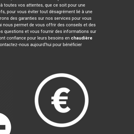
 à toutes vos attentes, que ce soit pour une
efs, pour vous éviter tout désagrément lié à une
frons des garanties sur nos services pour vous
ui nous permet de vous offrir des conseils et des
 questions et vous fournir des informations sur
nt confiance pour leurs besoins en
chaudière
contactez-nous aujourd'hui pour bénéficier