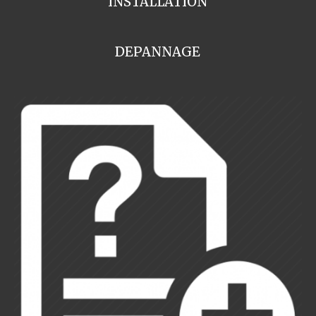
INSTALLATION
DEPANNAGE