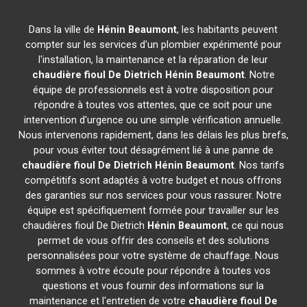
Dans la ville de
Hénin Beaumont
, les habitants peuvent
compter sur les services d'un plombier expérimenté pour
l'installation, la maintenance et la réparation de leur
chaudière fioul De Dietrich
Hénin Beaumont
. Notre
équipe de professionnels est à votre disposition pour
répondre à toutes vos attentes, que ce soit pour une
intervention d'urgence ou une simple vérification annuelle.
Nous intervenons rapidement, dans les délais les plus brefs,
pour vous éviter tout désagrément lié à une panne de
chaudière fioul De Dietrich
Hénin Beaumont
. Nos tarifs
compétitifs sont adaptés à votre budget et nous offrons
des garanties sur nos services pour vous rassurer. Notre
équipe est spécifiquement formée pour travailler sur les
chaudières fioul De Dietrich
Hénin Beaumont
, ce qui nous
permet de vous offrir des conseils et des solutions
personnalisées pour votre système de chauffage. Nous
sommes à votre écoute pour répondre à toutes vos
questions et vous fournir des informations sur la
maintenance et l'entretien de votre
chaudière fioul De