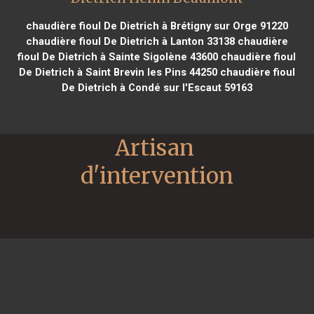
chaudière fioul De Dietrich à Brétigny sur Orge 91220
chaudière fioul De Dietrich à Lanton 33138
chaudière
fioul De Dietrich à Sainte Sigolène 43600
chaudière fioul
De Dietrich à Saint Brevin les Pins 44250
chaudière fioul
De Dietrich à Condé sur l'Escaut 59163
Artisan 
d'intervention