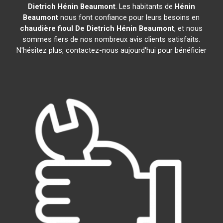
Dietrich
Hénin Beaumont
. Les habitants de
Hénin
Beaumont
nous font confiance pour leurs besoins en
chaudière fioul De Dietrich
Hénin Beaumont
, et nous
sommes fiers de nos nombreux avis clients satisfaits.
N'hésitez plus, contactez-nous aujourd'hui pour bénéficier