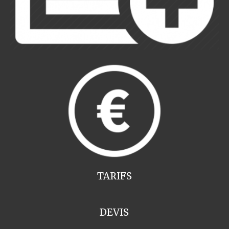
TARIFS
DEVIS