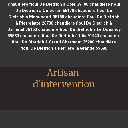
chaudière fioul De Dietrich à Dole 39100
chaudière fioul
De Dietrich à Quiberon 56170
chaudière fioul De
Dietrich à Menucourt 95180
chaudière fioul De Dietrich
à Pierrelatte 26700
chaudière fioul De Dietrich à
Darnétal 76160
chaudière fioul De Dietrich à Le Quesnoy
59530
chaudière fioul De Dietrich à Ulis 91940
chaudière
fioul De Dietrich à Grand Charmont 25200
chaudière
fioul De Dietrich à Ferrière la Grande 59680
Artisan 
d'intervention