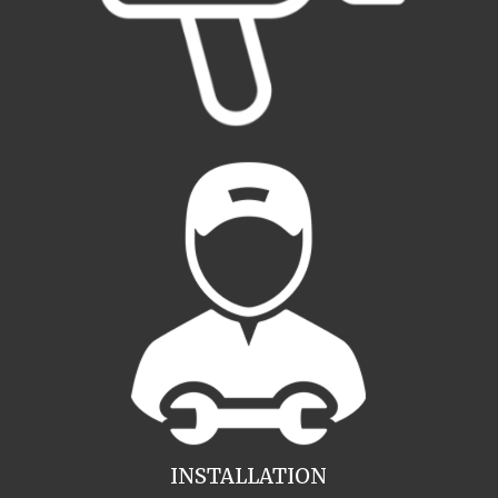
INSTALLATION