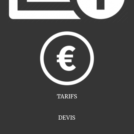
TARIFS
DEVIS