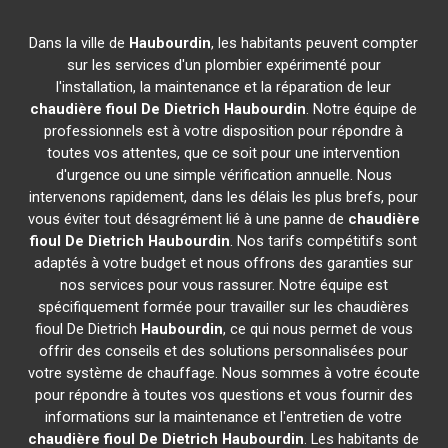
Dans la ville de
Haubourdin
, les habitants peuvent compter
sur les services d'un plombier expérimenté pour
l'installation, la maintenance et la réparation de leur
chaudière fioul De Dietrich
Haubourdin
. Notre équipe de
professionnels est à votre disposition pour répondre à
toutes vos attentes, que ce soit pour une intervention
d'urgence ou une simple vérification annuelle. Nous
intervenons rapidement, dans les délais les plus brefs, pour
vous éviter tout désagrément lié à une panne de
chaudière
fioul De Dietrich
Haubourdin
. Nos tarifs compétitifs sont
adaptés à votre budget et nous offrons des garanties sur
nos services pour vous rassurer. Notre équipe est
spécifiquement formée pour travailler sur les chaudières
fioul De Dietrich
Haubourdin
, ce qui nous permet de vous
offrir des conseils et des solutions personnalisées pour
votre système de chauffage. Nous sommes à votre écoute
pour répondre à toutes vos questions et vous fournir des
informations sur la maintenance et l'entretien de votre
chaudière fioul De Dietrich
Haubourdin
. Les habitants de