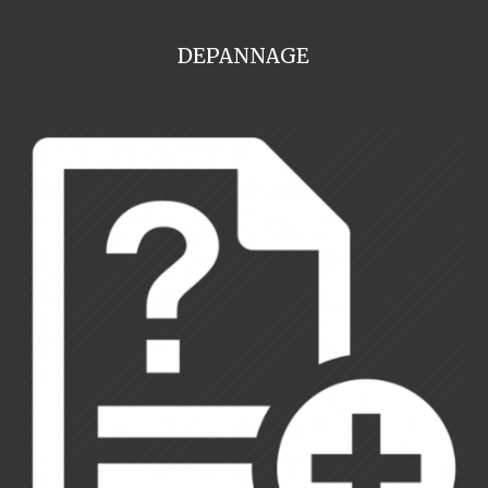
DEPANNAGE