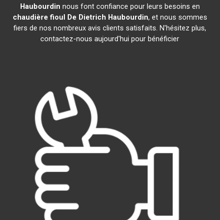
Haubourdin
nous font confiance pour leurs besoins en
chaudière fioul De Dietrich
Haubourdin
, et nous sommes
fiers de nos nombreux avis clients satisfaits. N'hésitez plus,
contactez-nous aujourd'hui pour bénéficier