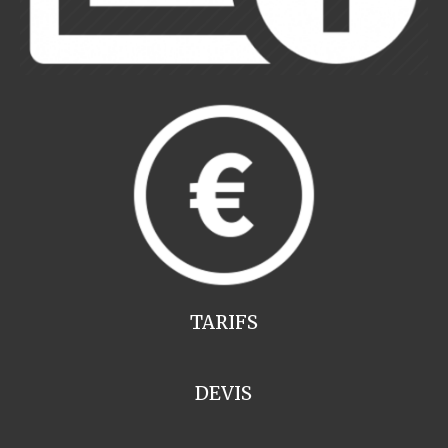
TARIFS
DEVIS