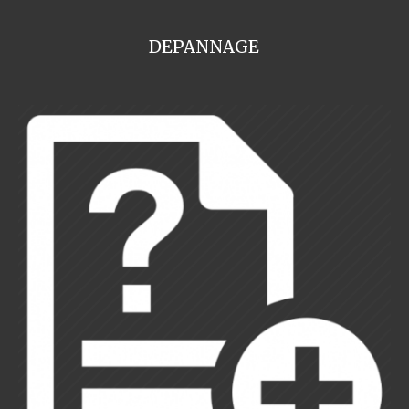
DEPANNAGE