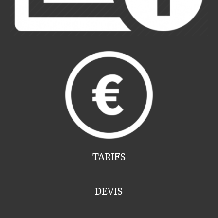
TARIFS
DEVIS