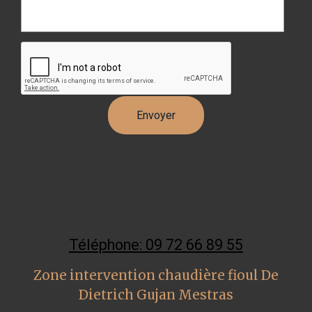
Téléphone: 09 72 66 89 55
Zone intervention chaudière fioul De
Dietrich Gujan Mestras