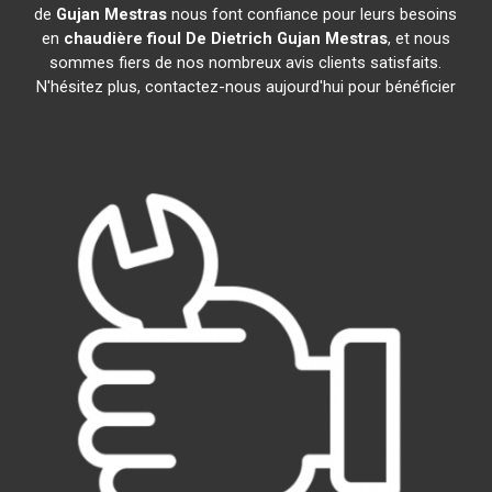
de
Gujan Mestras
nous font confiance pour leurs besoins
en
chaudière fioul De Dietrich
Gujan Mestras
, et nous
sommes fiers de nos nombreux avis clients satisfaits.
N'hésitez plus, contactez-nous aujourd'hui pour bénéficier