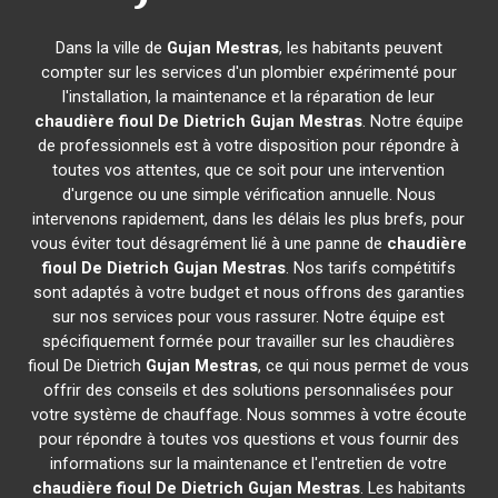
Dans la ville de
Gujan Mestras
, les habitants peuvent
compter sur les services d'un plombier expérimenté pour
l'installation, la maintenance et la réparation de leur
chaudière fioul De Dietrich
Gujan Mestras
. Notre équipe
de professionnels est à votre disposition pour répondre à
toutes vos attentes, que ce soit pour une intervention
d'urgence ou une simple vérification annuelle. Nous
intervenons rapidement, dans les délais les plus brefs, pour
vous éviter tout désagrément lié à une panne de
chaudière
fioul De Dietrich
Gujan Mestras
. Nos tarifs compétitifs
sont adaptés à votre budget et nous offrons des garanties
sur nos services pour vous rassurer. Notre équipe est
spécifiquement formée pour travailler sur les chaudières
fioul De Dietrich
Gujan Mestras
, ce qui nous permet de vous
offrir des conseils et des solutions personnalisées pour
votre système de chauffage. Nous sommes à votre écoute
pour répondre à toutes vos questions et vous fournir des
informations sur la maintenance et l'entretien de votre
chaudière fioul De Dietrich
Gujan Mestras
. Les habitants