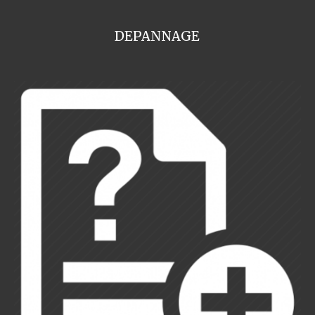
DEPANNAGE