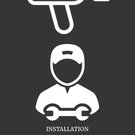
INSTALLATION