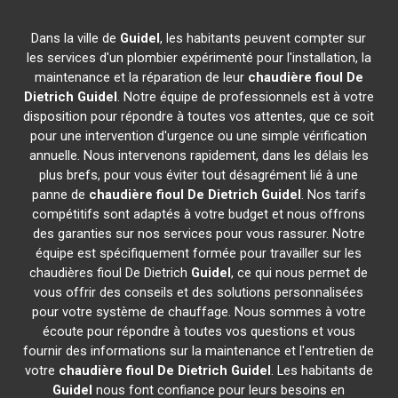
Dans la ville de
Guidel
, les habitants peuvent compter sur
les services d'un plombier expérimenté pour l'installation, la
maintenance et la réparation de leur
chaudière fioul De
Dietrich
Guidel
. Notre équipe de professionnels est à votre
disposition pour répondre à toutes vos attentes, que ce soit
pour une intervention d'urgence ou une simple vérification
annuelle. Nous intervenons rapidement, dans les délais les
plus brefs, pour vous éviter tout désagrément lié à une
panne de
chaudière fioul De Dietrich
Guidel
. Nos tarifs
compétitifs sont adaptés à votre budget et nous offrons
des garanties sur nos services pour vous rassurer. Notre
équipe est spécifiquement formée pour travailler sur les
chaudières fioul De Dietrich
Guidel
, ce qui nous permet de
vous offrir des conseils et des solutions personnalisées
pour votre système de chauffage. Nous sommes à votre
écoute pour répondre à toutes vos questions et vous
fournir des informations sur la maintenance et l'entretien de
votre
chaudière fioul De Dietrich
Guidel
. Les habitants de
Guidel
nous font confiance pour leurs besoins en