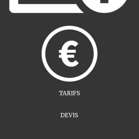
TARIFS
DEVIS