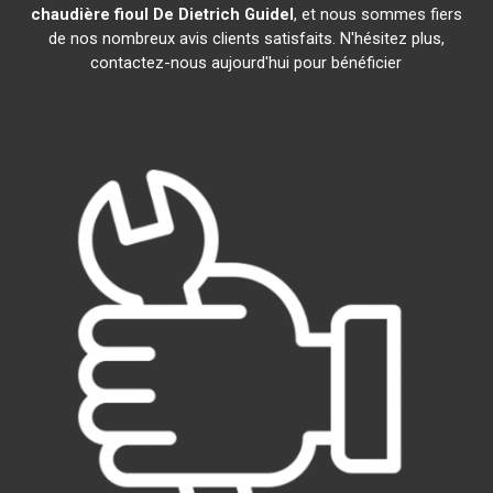
chaudière fioul De Dietrich
Guidel
, et nous sommes fiers
de nos nombreux avis clients satisfaits. N'hésitez plus,
contactez-nous aujourd'hui pour bénéficier