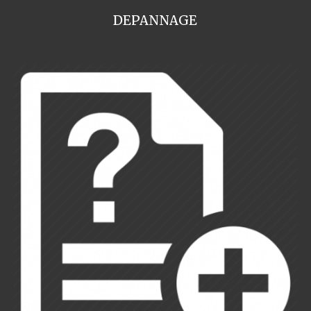
DEPANNAGE