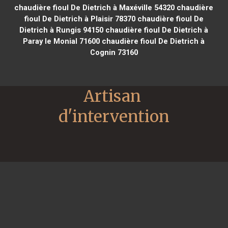
chaudière fioul De Dietrich à Maxéville 54320
chaudière
fioul De Dietrich à Plaisir 78370
chaudière fioul De
Dietrich à Rungis 94150
chaudière fioul De Dietrich à
Paray le Monial 71600
chaudière fioul De Dietrich à
Cognin 73160
Artisan 
d'intervention