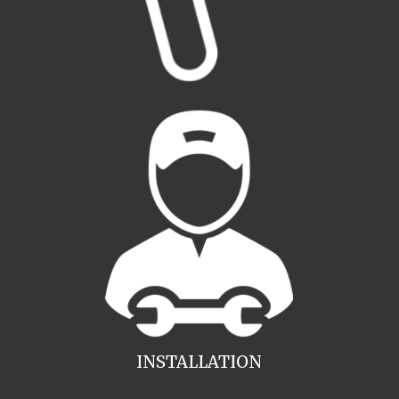
INSTALLATION