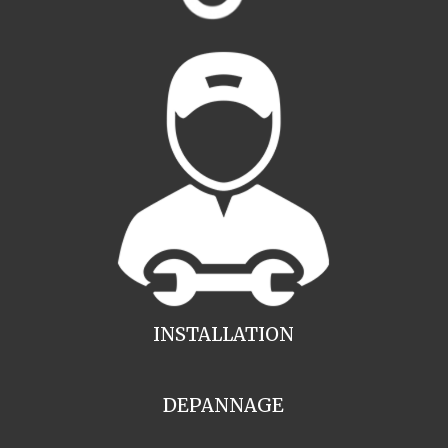
INSTALLATION
DEPANNAGE