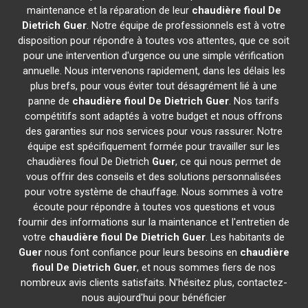
maintenance et la réparation de leur
chaudière fioul De
Dietrich
Guer
. Notre équipe de professionnels est à votre
disposition pour répondre à toutes vos attentes, que ce soit
pour une intervention d'urgence ou une simple vérification
annuelle. Nous intervenons rapidement, dans les délais les
plus brefs, pour vous éviter tout désagrément lié à une
panne de
chaudière fioul De Dietrich
Guer
. Nos tarifs
compétitifs sont adaptés à votre budget et nous offrons
des garanties sur nos services pour vous rassurer. Notre
équipe est spécifiquement formée pour travailler sur les
chaudières fioul De Dietrich
Guer
, ce qui nous permet de
vous offrir des conseils et des solutions personnalisées
pour votre système de chauffage. Nous sommes à votre
écoute pour répondre à toutes vos questions et vous
fournir des informations sur la maintenance et l'entretien de
votre
chaudière fioul De Dietrich
Guer
. Les habitants de
Guer
nous font confiance pour leurs besoins en
chaudière
fioul De Dietrich
Guer
, et nous sommes fiers de nos
nombreux avis clients satisfaits. N'hésitez plus, contactez-
nous aujourd'hui pour bénéficier