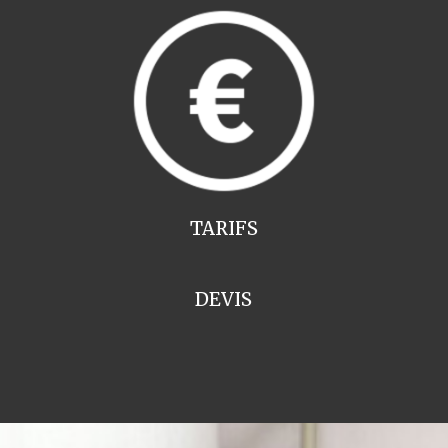
TARIFS
DEVIS