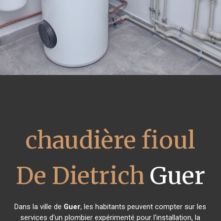
chaudière fioul
De Dietrich
Guer
Dans la ville de
Guer
, les habitants peuvent compter sur les
services d'un plombier expérimenté pour l'installation, la