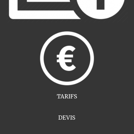
TARIFS
DEVIS