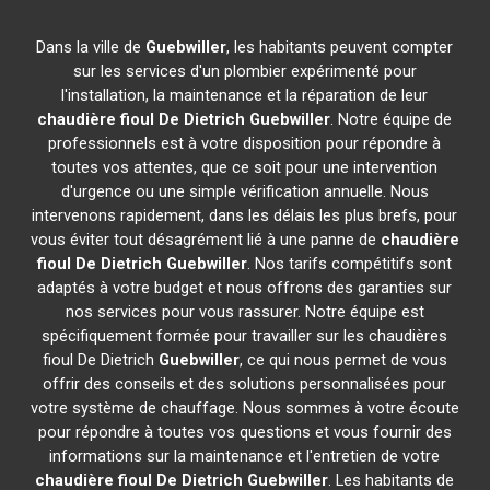
Dans la ville de
Guebwiller
, les habitants peuvent compter
sur les services d'un plombier expérimenté pour
l'installation, la maintenance et la réparation de leur
chaudière fioul De Dietrich
Guebwiller
. Notre équipe de
professionnels est à votre disposition pour répondre à
toutes vos attentes, que ce soit pour une intervention
d'urgence ou une simple vérification annuelle. Nous
intervenons rapidement, dans les délais les plus brefs, pour
vous éviter tout désagrément lié à une panne de
chaudière
fioul De Dietrich
Guebwiller
. Nos tarifs compétitifs sont
adaptés à votre budget et nous offrons des garanties sur
nos services pour vous rassurer. Notre équipe est
spécifiquement formée pour travailler sur les chaudières
fioul De Dietrich
Guebwiller
, ce qui nous permet de vous
offrir des conseils et des solutions personnalisées pour
votre système de chauffage. Nous sommes à votre écoute
pour répondre à toutes vos questions et vous fournir des
informations sur la maintenance et l'entretien de votre
chaudière fioul De Dietrich
Guebwiller
. Les habitants de