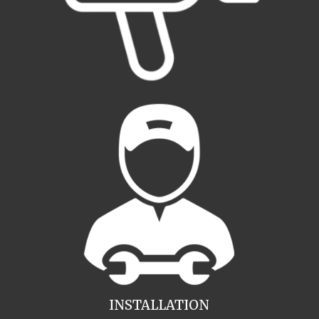
INSTALLATION