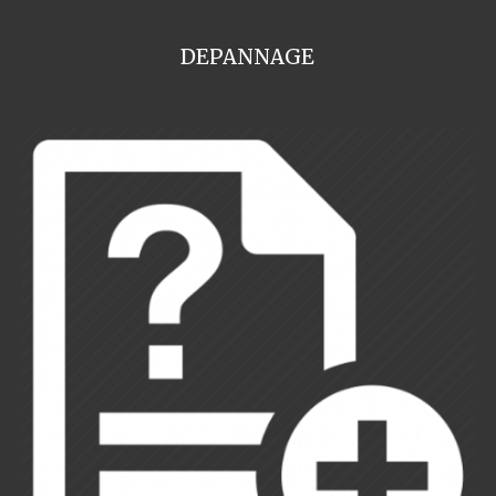
DEPANNAGE