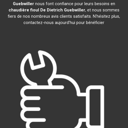
Guebwiller
nous font confiance pour leurs besoins en
chaudière fioul De Dietrich
Guebwiller
, et nous sommes
fiers de nos nombreux avis clients satisfaits. N'hésitez plus,
contactez-nous aujourd'hui pour bénéficier