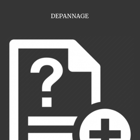
DEPANNAGE