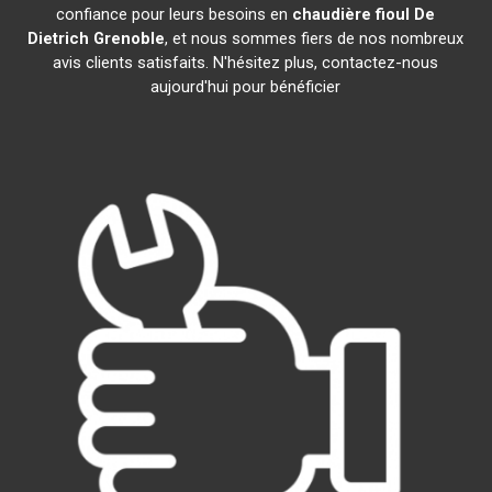
confiance pour leurs besoins en
chaudière fioul De
Dietrich
Grenoble
, et nous sommes fiers de nos nombreux
avis clients satisfaits. N'hésitez plus, contactez-nous
aujourd'hui pour bénéficier