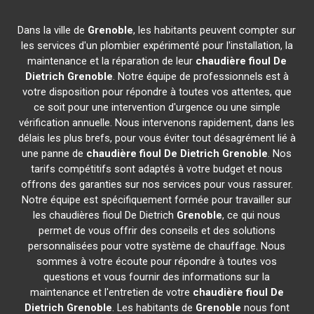
Dans la ville de
Grenoble
, les habitants peuvent compter sur
les services d'un plombier expérimenté pour l'installation, la
maintenance et la réparation de leur
chaudière fioul De
Dietrich
Grenoble
. Notre équipe de professionnels est à
votre disposition pour répondre à toutes vos attentes, que
ce soit pour une intervention d'urgence ou une simple
vérification annuelle. Nous intervenons rapidement, dans les
délais les plus brefs, pour vous éviter tout désagrément lié à
une panne de
chaudière fioul De Dietrich
Grenoble
. Nos
tarifs compétitifs sont adaptés à votre budget et nous
offrons des garanties sur nos services pour vous rassurer.
Notre équipe est spécifiquement formée pour travailler sur
les chaudières fioul De Dietrich
Grenoble
, ce qui nous
permet de vous offrir des conseils et des solutions
personnalisées pour votre système de chauffage. Nous
sommes à votre écoute pour répondre à toutes vos
questions et vous fournir des informations sur la
maintenance et l'entretien de votre
chaudière fioul De
Dietrich
Grenoble
. Les habitants de
Grenoble
nous font