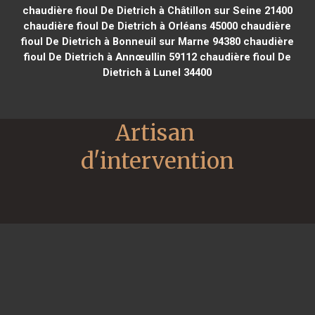
chaudière fioul De Dietrich à Châtillon sur Seine 21400
chaudière fioul De Dietrich à Orléans 45000
chaudière
fioul De Dietrich à Bonneuil sur Marne 94380
chaudière
fioul De Dietrich à Annœullin 59112
chaudière fioul De
Dietrich à Lunel 34400
Artisan 
d'intervention