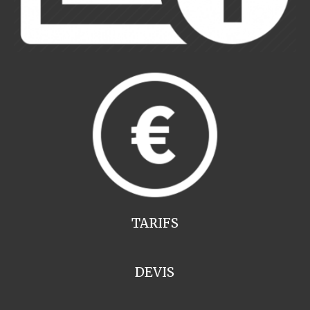
TARIFS
DEVIS