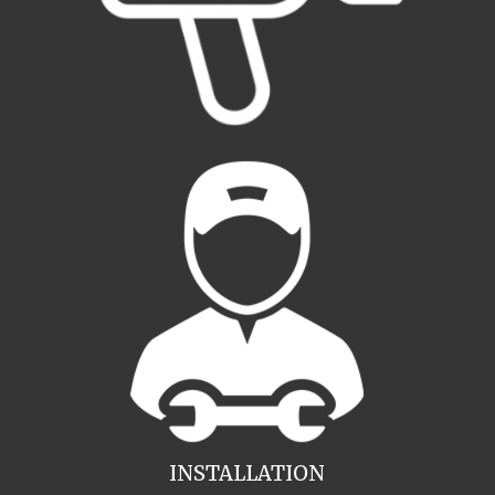
INSTALLATION