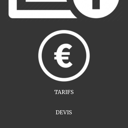
TARIFS
DEVIS