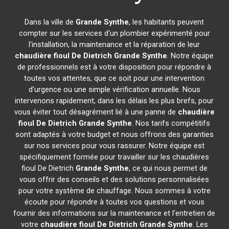
Dans la ville de
Grande Synthe
, les habitants peuvent
compter sur les services d'un plombier expérimenté pour
l'installation, la maintenance et la réparation de leur
chaudière fioul De Dietrich
Grande Synthe
. Notre équipe
de professionnels est à votre disposition pour répondre à
toutes vos attentes, que ce soit pour une intervention
d'urgence ou une simple vérification annuelle. Nous
intervenons rapidement, dans les délais les plus brefs, pour
vous éviter tout désagrément lié à une panne de
chaudière
fioul De Dietrich
Grande Synthe
. Nos tarifs compétitifs
sont adaptés à votre budget et nous offrons des garanties
sur nos services pour vous rassurer. Notre équipe est
spécifiquement formée pour travailler sur les chaudières
fioul De Dietrich
Grande Synthe
, ce qui nous permet de
vous offrir des conseils et des solutions personnalisées
pour votre système de chauffage. Nous sommes à votre
écoute pour répondre à toutes vos questions et vous
fournir des informations sur la maintenance et l'entretien de
votre
chaudière fioul De Dietrich
Grande Synthe
. Les