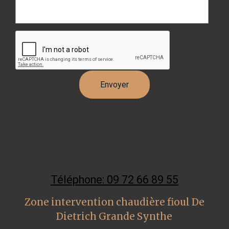
Téléphone: 09 72 66 89 55
Zone intervention chaudière fioul De
Dietrich Grande Synthe