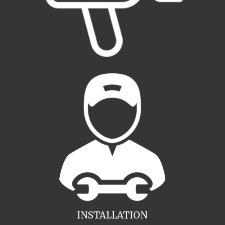
INSTALLATION