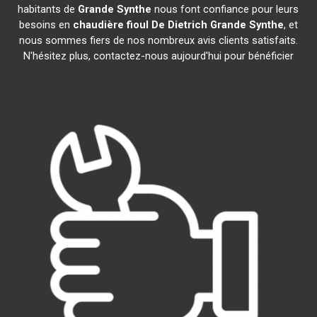
habitants de
Grande Synthe
nous font confiance pour leurs
besoins en
chaudière fioul De Dietrich
Grande Synthe
, et
nous sommes fiers de nos nombreux avis clients satisfaits.
N'hésitez plus, contactez-nous aujourd'hui pour bénéficier