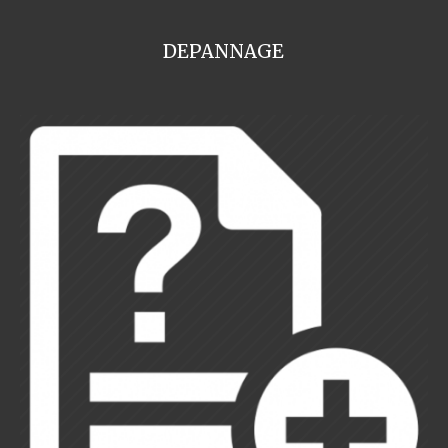
DEPANNAGE