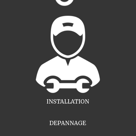
INSTALLATION
DEPANNAGE