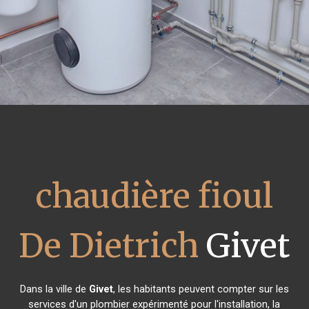
chaudière fioul
De Dietrich
Givet
Dans la ville de
Givet
, les habitants peuvent compter sur les
services d'un plombier expérimenté pour l'installation, la