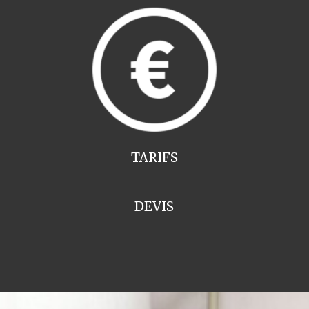
TARIFS
DEVIS