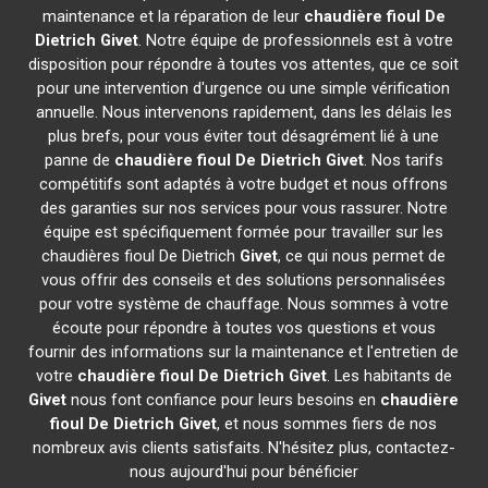
maintenance et la réparation de leur
chaudière fioul De
Dietrich
Givet
. Notre équipe de professionnels est à votre
disposition pour répondre à toutes vos attentes, que ce soit
pour une intervention d'urgence ou une simple vérification
annuelle. Nous intervenons rapidement, dans les délais les
plus brefs, pour vous éviter tout désagrément lié à une
panne de
chaudière fioul De Dietrich
Givet
. Nos tarifs
compétitifs sont adaptés à votre budget et nous offrons
des garanties sur nos services pour vous rassurer. Notre
équipe est spécifiquement formée pour travailler sur les
chaudières fioul De Dietrich
Givet
, ce qui nous permet de
vous offrir des conseils et des solutions personnalisées
pour votre système de chauffage. Nous sommes à votre
écoute pour répondre à toutes vos questions et vous
fournir des informations sur la maintenance et l'entretien de
votre
chaudière fioul De Dietrich
Givet
. Les habitants de
Givet
nous font confiance pour leurs besoins en
chaudière
fioul De Dietrich
Givet
, et nous sommes fiers de nos
nombreux avis clients satisfaits. N'hésitez plus, contactez-
nous aujourd'hui pour bénéficier