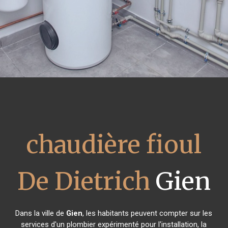
chaudière fioul
De Dietrich
Gien
Dans la ville de
Gien
, les habitants peuvent compter sur les
services d'un plombier expérimenté pour l'installation, la