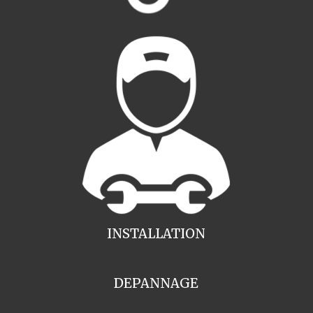
INSTALLATION
DEPANNAGE