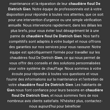
maintenance et la réparation de leur
chaudière fioul De
Dietrich
Gien
. Notre équipe de professionnels est à votre
disposition pour répondre à toutes vos attentes, que ce soit
pour une intervention d'urgence ou une simple vérification
annuelle. Nous intervenons rapidement, dans les délais les
plus brefs, pour vous éviter tout désagrément lié à une
panne de
chaudière fioul De Dietrich
Gien
. Nos tarifs
compétitifs sont adaptés à votre budget et nous offrons
des garanties sur nos services pour vous rassurer. Notre
équipe est spécifiquement formée pour travailler sur les
chaudières fioul De Dietrich
Gien
, ce qui nous permet de
vous offrir des conseils et des solutions personnalisées
pour votre système de chauffage. Nous sommes à votre
écoute pour répondre à toutes vos questions et vous
fournir des informations sur la maintenance et l'entretien de
votre
chaudière fioul De Dietrich
Gien
. Les habitants de
Gien
nous font confiance pour leurs besoins en
chaudière
fioul De Dietrich
Gien
, et nous sommes fiers de nos
nombreux avis clients satisfaits. N'hésitez plus, contactez-
nous aujourd'hui pour bénéficier