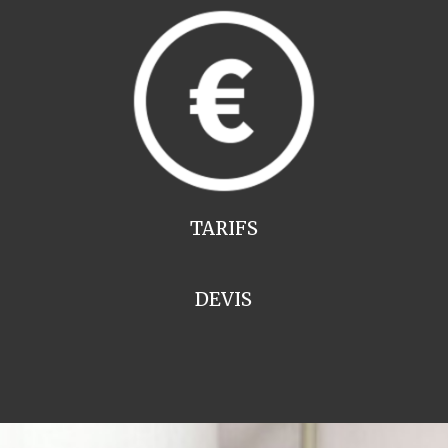
TARIFS
DEVIS