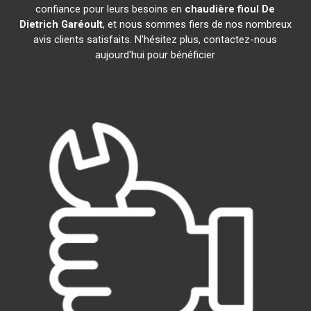
confiance pour leurs besoins en
chaudière fioul De
Dietrich
Garéoult
, et nous sommes fiers de nos nombreux
avis clients satisfaits. N'hésitez plus, contactez-nous
aujourd'hui pour bénéficier