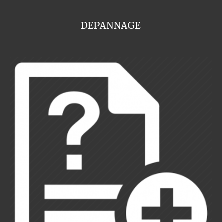
DEPANNAGE