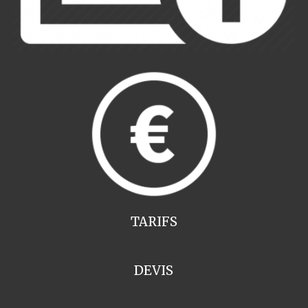
TARIFS
DEVIS