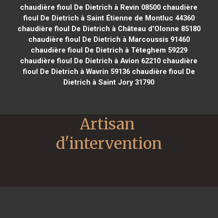
chaudière fioul De Dietrich à Revin 08500
chaudière
fioul De Dietrich à Saint Étienne de Montluc 44360
chaudière fioul De Dietrich à Château d'Olonne 85180
chaudière fioul De Dietrich à Marcoussis 91460
chaudière fioul De Dietrich à Téteghem 59229
chaudière fioul De Dietrich à Avion 62210
chaudière
fioul De Dietrich à Wavrin 59136
chaudière fioul De
Dietrich à Saint Jory 31790
Artisan 
d'intervention