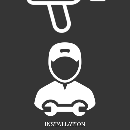
INSTALLATION