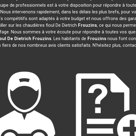
quipe de professionnels est à votre disposition pour répondre à toute
. Nous intervenons rapidement, dans les délais les plus brefs, pour v
ifs compétitifs sont adaptés à votre budget et nous offrons des gar
ler sur les chaudières fioul De Dietrich
Frouzins
, ce qui nous perme
age. Nous sommes à votre écoute pour répondre à toutes vos quest
oul De Dietrich
Frouzins
. Les habitants de
Frouzins
nous font conf
fiers de nos nombreux avis clients satisfaits. N'hésitez plus, conta