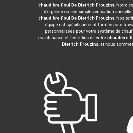
chaudière fioul De Dietrich
Frouzins
. Notre é
d'urgence ou une simple vérification annuelle
chaudière fioul De Dietrich
Frouzins
. Nos tar
équipe est spécifiquement formée pour travail
personnalisées pour votre système de chauff
maintenance et l'entretien de votre
chaudière fi
Dietrich
Frouzins
, et nous sommes 