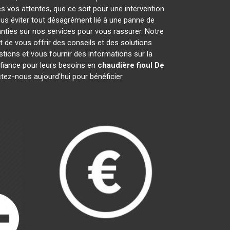
s vos attentes, que ce soit pour une intervention
ous éviter tout désagrément lié à une panne de
anties sur nos services pour vous rassurer. Notre
t de vous offrir des conseils et des solutions
ions et vous fournir des informations sur la
iance pour leurs besoins en
chaudière fioul De
ctez-nous aujourd'hui pour bénéficier