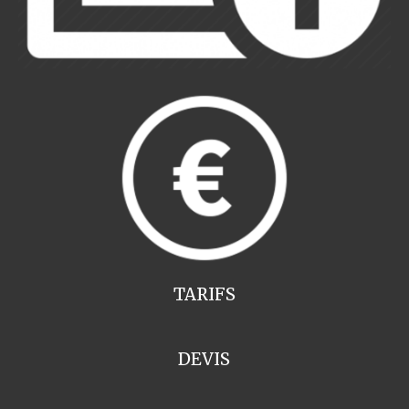
TARIFS
DEVIS