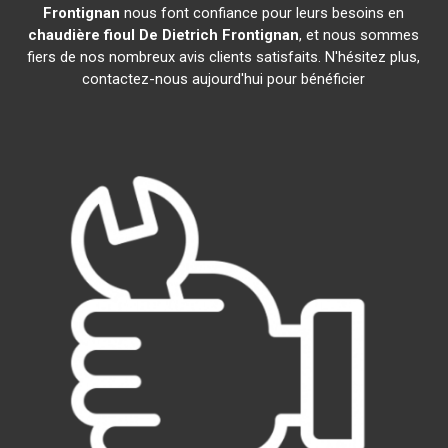
Frontignan
nous font confiance pour leurs besoins en
chaudière fioul De Dietrich
Frontignan
, et nous sommes
fiers de nos nombreux avis clients satisfaits. N'hésitez plus,
contactez-nous aujourd'hui pour bénéficier