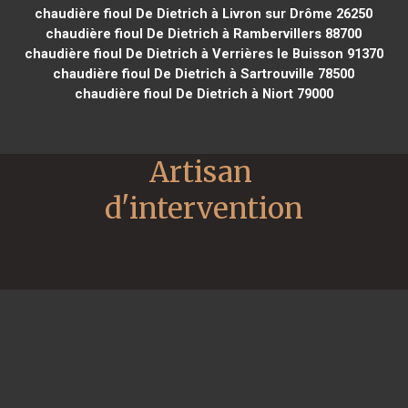
chaudière fioul De Dietrich à Livron sur Drôme 26250
chaudière fioul De Dietrich à Rambervillers 88700
chaudière fioul De Dietrich à Verrières le Buisson 91370
chaudière fioul De Dietrich à Sartrouville 78500
chaudière fioul De Dietrich à Niort 79000
Artisan 
d'intervention