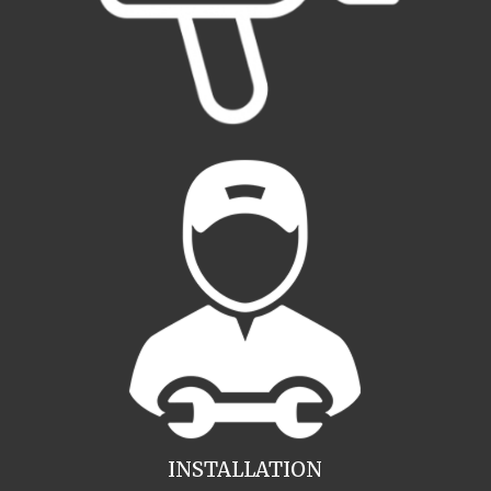
INSTALLATION