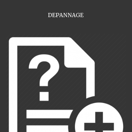
DEPANNAGE