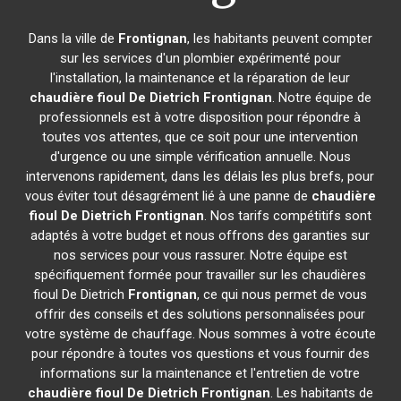
Dans la ville de
Frontignan
, les habitants peuvent compter
sur les services d'un plombier expérimenté pour
l'installation, la maintenance et la réparation de leur
chaudière fioul De Dietrich
Frontignan
. Notre équipe de
professionnels est à votre disposition pour répondre à
toutes vos attentes, que ce soit pour une intervention
d'urgence ou une simple vérification annuelle. Nous
intervenons rapidement, dans les délais les plus brefs, pour
vous éviter tout désagrément lié à une panne de
chaudière
fioul De Dietrich
Frontignan
. Nos tarifs compétitifs sont
adaptés à votre budget et nous offrons des garanties sur
nos services pour vous rassurer. Notre équipe est
spécifiquement formée pour travailler sur les chaudières
fioul De Dietrich
Frontignan
, ce qui nous permet de vous
offrir des conseils et des solutions personnalisées pour
votre système de chauffage. Nous sommes à votre écoute
pour répondre à toutes vos questions et vous fournir des
informations sur la maintenance et l'entretien de votre
chaudière fioul De Dietrich
Frontignan
. Les habitants de