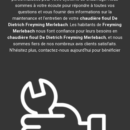
sommes à votre écoute pour répondre à toutes vos
questions et vous fournir des informations sur la
maintenance et l'entretien de votre
chaudière fioul De
Dietrich
Freyming Merlebach
. Les habitants de
Freyming
Merlebach
nous font confiance pour leurs besoins en
chaudière fioul De Dietrich
Freyming Merlebach
, et nous
sommes fiers de nos nombreux avis clients satisfaits.
N'hésitez plus, contactez-nous aujourd'hui pour bénéficier