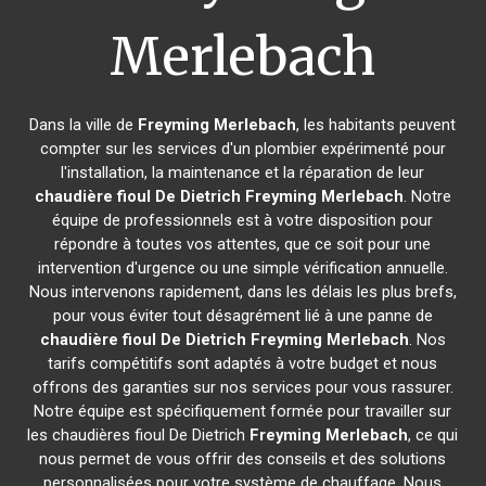
Merlebach
Dans la ville de
Freyming Merlebach
, les habitants peuvent
compter sur les services d'un plombier expérimenté pour
l'installation, la maintenance et la réparation de leur
chaudière fioul De Dietrich
Freyming Merlebach
. Notre
équipe de professionnels est à votre disposition pour
répondre à toutes vos attentes, que ce soit pour une
intervention d'urgence ou une simple vérification annuelle.
Nous intervenons rapidement, dans les délais les plus brefs,
pour vous éviter tout désagrément lié à une panne de
chaudière fioul De Dietrich
Freyming Merlebach
. Nos
tarifs compétitifs sont adaptés à votre budget et nous
offrons des garanties sur nos services pour vous rassurer.
Notre équipe est spécifiquement formée pour travailler sur
les chaudières fioul De Dietrich
Freyming Merlebach
, ce qui
nous permet de vous offrir des conseils et des solutions
personnalisées pour votre système de chauffage. Nous