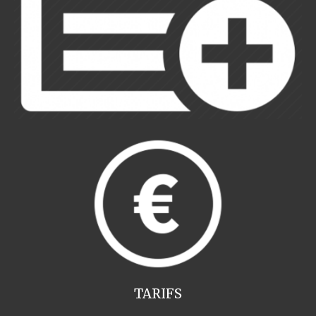
TARIFS