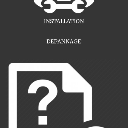
INSTALLATION
DEPANNAGE