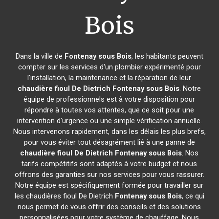
Bois
Dans la ville de
Fontenay sous Bois
, les habitants peuvent
compter sur les services d'un plombier expérimenté pour
l'installation, la maintenance et la réparation de leur
chaudière fioul De Dietrich
Fontenay sous Bois
. Notre
équipe de professionnels est à votre disposition pour
répondre à toutes vos attentes, que ce soit pour une
intervention d'urgence ou une simple vérification annuelle.
Nous intervenons rapidement, dans les délais les plus brefs,
pour vous éviter tout désagrément lié à une panne de
chaudière fioul De Dietrich
Fontenay sous Bois
. Nos
tarifs compétitifs sont adaptés à votre budget et nous
offrons des garanties sur nos services pour vous rassurer.
Notre équipe est spécifiquement formée pour travailler sur
les chaudières fioul De Dietrich
Fontenay sous Bois
, ce qui
nous permet de vous offrir des conseils et des solutions
personnalisées pour votre système de chauffage. Nous