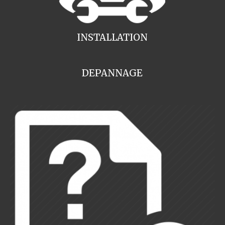
INSTALLATION
DEPANNAGE