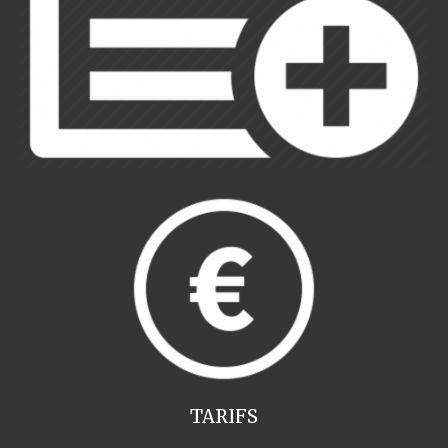
TARIFS