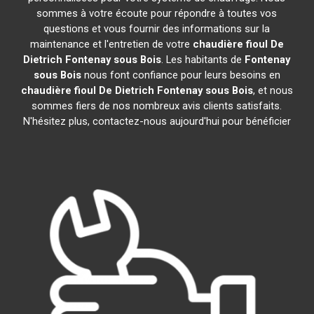
sommes à votre écoute pour répondre à toutes vos
questions et vous fournir des informations sur la
maintenance et l'entretien de votre
chaudière fioul De
Dietrich
Fontenay sous Bois
. Les habitants de
Fontenay
sous Bois
nous font confiance pour leurs besoins en
chaudière fioul De Dietrich
Fontenay sous Bois
, et nous
sommes fiers de nos nombreux avis clients satisfaits.
N'hésitez plus, contactez-nous aujourd'hui pour bénéficier