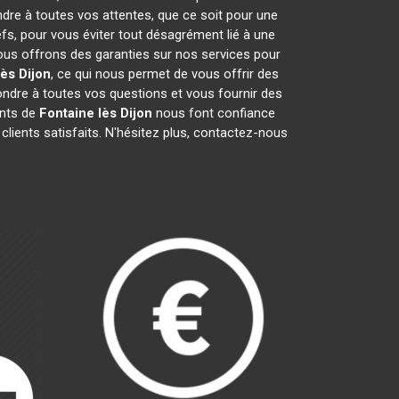
ndre à toutes vos attentes, que ce soit pour une
efs, pour vous éviter tout désagrément lié à une
nous offrons des garanties sur nos services pour
lès Dijon
, ce qui nous permet de vous offrir des
dre à toutes vos questions et vous fournir des
ants de
Fontaine lès Dijon
nous font confiance
lients satisfaits. N'hésitez plus, contactez-nous