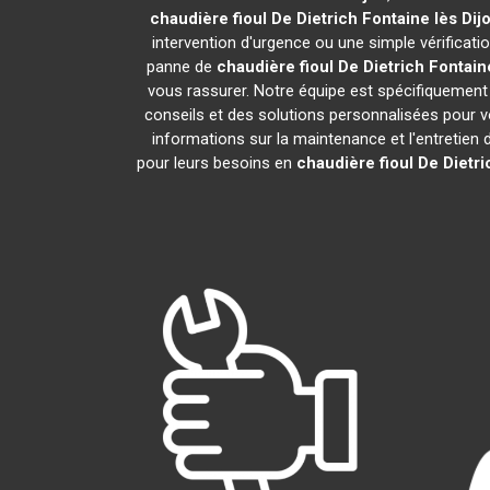
chaudière fioul De Dietrich
Fontaine lès Dij
intervention d'urgence ou une simple vérificati
panne de
chaudière fioul De Dietrich
Fontaine
vous rassurer. Notre équipe est spécifiquement f
conseils et des solutions personnalisées pour
informations sur la maintenance et l'entretien 
pour leurs besoins en
chaudière fioul De Dietri