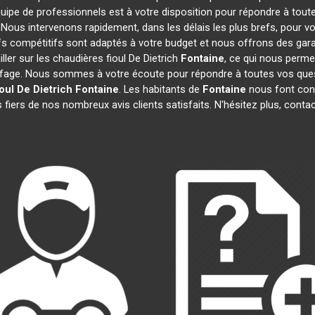
quipe de professionnels est à votre disposition pour répondre à toute
. Nous intervenons rapidement, dans les délais les plus brefs, pour v
ifs compétitifs sont adaptés à votre budget et nous offrons des gar
ler sur les chaudières fioul De Dietrich
Fontaine
, ce qui nous perme
age. Nous sommes à votre écoute pour répondre à toutes vos quest
oul De Dietrich
Fontaine
. Les habitants de
Fontaine
nous font conf
fiers de nos nombreux avis clients satisfaits. N'hésitez plus, conta