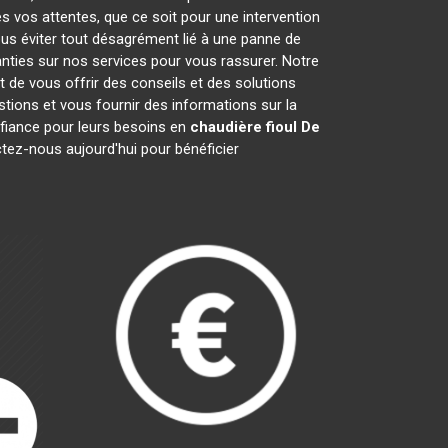
s vos attentes, que ce soit pour une intervention
ous éviter tout désagrément lié à une panne de
anties sur nos services pour vous rassurer. Notre
t de vous offrir des conseils et des solutions
ions et vous fournir des informations sur la
iance pour leurs besoins en
chaudière fioul De
ctez-nous aujourd'hui pour bénéficier