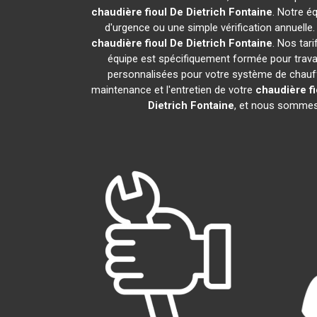
chaudière fioul De Dietrich
Fontaine
. Notre é
d'urgence ou une simple vérification annuelle
chaudière fioul De Dietrich
Fontaine
. Nos tar
équipe est spécifiquement formée pour travail
personnalisées pour votre système de chauff
maintenance et l'entretien de votre
chaudière fi
Dietrich
Fontaine
, et nous sommes 