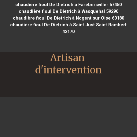
chaudière fioul De Dietrich à Farébersviller 57450
chaudière fioul De Dietrich à Wasquehal 59290
chaudière fioul De Dietrich à Nogent sur Oise 60180
chaudière fioul De Dietrich à Saint Just Saint Rambert
42170
Artisan 
d'intervention