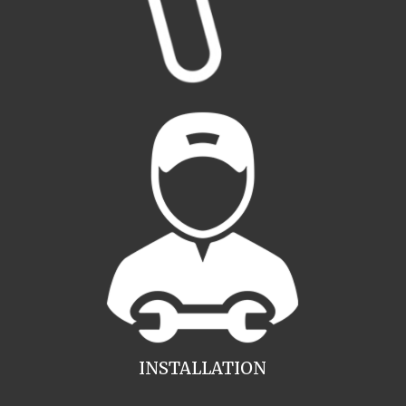
INSTALLATION