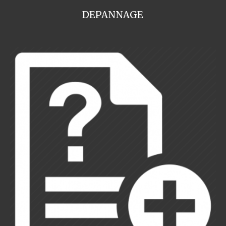
DEPANNAGE