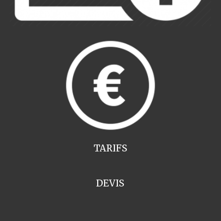
TARIFS
DEVIS