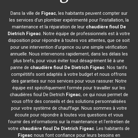
Dans la ville de
Figeac
, les habitants peuvent compter sur
les services d'un plombier expérimenté pour l'installation, la
maintenance et la réparation de leur
chaudière fioul De
Dietrich
Figeac
. Notre équipe de professionnels est à votre
disposition pour répondre à toutes vos attentes, que ce soit
pour une intervention d'urgence ou une simple vérification
annuelle. Nous intervenons rapidement, dans les délais les
plus brefs, pour vous éviter tout désagrément lié à une
panne de
chaudière fioul De Dietrich
Figeac
. Nos tarifs
compétitifs sont adaptés à votre budget et nous offrons
des garanties sur nos services pour vous rassurer. Notre
équipe est spécifiquement formée pour travailler sur les
chaudières fioul De Dietrich
Figeac
, ce qui nous permet de
vous offrir des conseils et des solutions personnalisées
pour votre système de chauffage. Nous sommes à votre
écoute pour répondre à toutes vos questions et vous
fournir des informations sur la maintenance et l'entretien de
votre
chaudière fioul De Dietrich
Figeac
. Les habitants de
Figeac
nous font confiance pour leurs besoins en