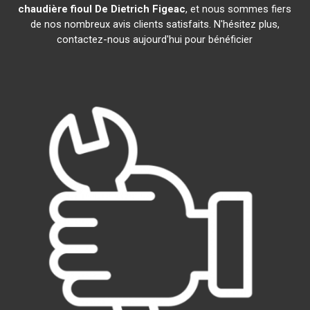
chaudière fioul De Dietrich
Figeac
, et nous sommes fiers
de nos nombreux avis clients satisfaits. N'hésitez plus,
contactez-nous aujourd'hui pour bénéficier