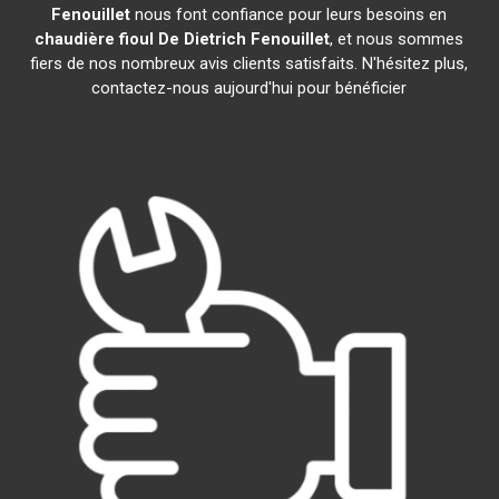
Fenouillet
nous font confiance pour leurs besoins en
chaudière fioul De Dietrich
Fenouillet
, et nous sommes
fiers de nos nombreux avis clients satisfaits. N'hésitez plus,
contactez-nous aujourd'hui pour bénéficier