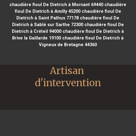
chaudière fioul De Dietrich à Mornant 69440
chaudière
fioul De Dietrich à Amilly 45200
chaudière fioul De
Dietrich à Saint Pathus 77178
chaudière fioul De
Dietrich à Sablé sur Sarthe 72300
chaudière fioul De
Dietrich à Créteil 94000
chaudière fioul De Dietrich à
Brive la Gaillarde 19100
chaudière fioul De Dietrich à
Vigneux de Bretagne 44360
Artisan 
d'intervention