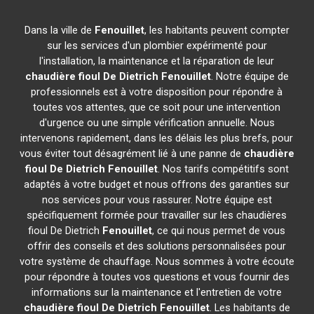
Dans la ville de
Fenouillet
, les habitants peuvent compter
sur les services d'un plombier expérimenté pour
l'installation, la maintenance et la réparation de leur
chaudière fioul De Dietrich
Fenouillet
. Notre équipe de
professionnels est à votre disposition pour répondre à
toutes vos attentes, que ce soit pour une intervention
d'urgence ou une simple vérification annuelle. Nous
intervenons rapidement, dans les délais les plus brefs, pour
vous éviter tout désagrément lié à une panne de
chaudière
fioul De Dietrich
Fenouillet
. Nos tarifs compétitifs sont
adaptés à votre budget et nous offrons des garanties sur
nos services pour vous rassurer. Notre équipe est
spécifiquement formée pour travailler sur les chaudières
fioul De Dietrich
Fenouillet
, ce qui nous permet de vous
offrir des conseils et des solutions personnalisées pour
votre système de chauffage. Nous sommes à votre écoute
pour répondre à toutes vos questions et vous fournir des
informations sur la maintenance et l'entretien de votre
chaudière fioul De Dietrich
Fenouillet
. Les habitants de