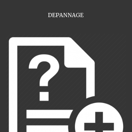
DEPANNAGE