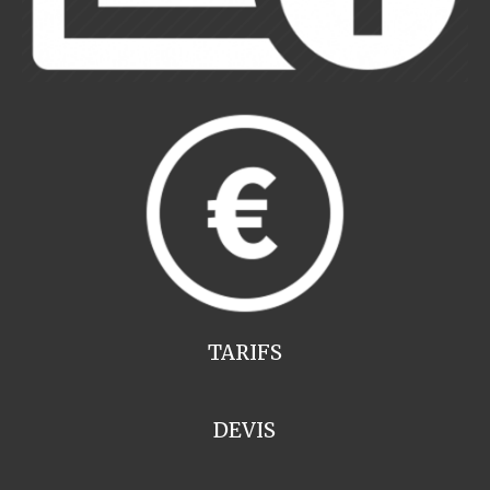
TARIFS
DEVIS