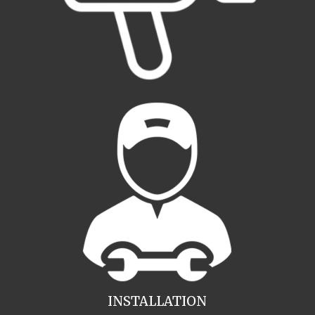
INSTALLATION