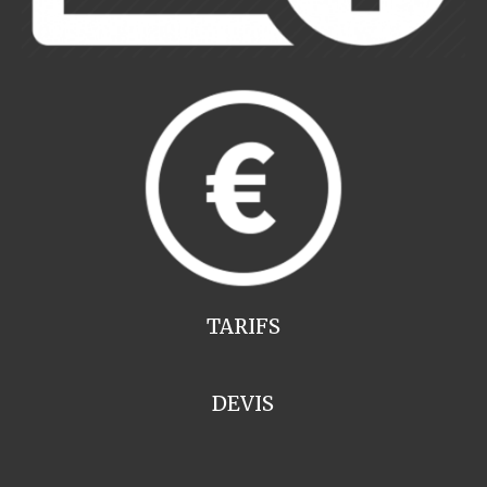
TARIFS
DEVIS