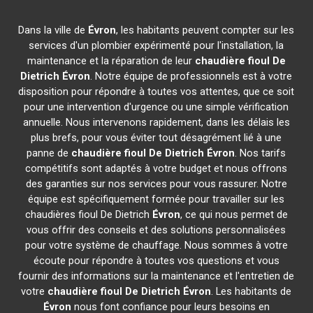
Dans la ville de
Évron
, les habitants peuvent compter sur les
services d'un plombier expérimenté pour l'installation, la
maintenance et la réparation de leur
chaudière fioul De
Dietrich
Évron
. Notre équipe de professionnels est à votre
disposition pour répondre à toutes vos attentes, que ce soit
pour une intervention d'urgence ou une simple vérification
annuelle. Nous intervenons rapidement, dans les délais les
plus brefs, pour vous éviter tout désagrément lié à une
panne de
chaudière fioul De Dietrich
Évron
. Nos tarifs
compétitifs sont adaptés à votre budget et nous offrons
des garanties sur nos services pour vous rassurer. Notre
équipe est spécifiquement formée pour travailler sur les
chaudières fioul De Dietrich
Évron
, ce qui nous permet de
vous offrir des conseils et des solutions personnalisées
pour votre système de chauffage. Nous sommes à votre
écoute pour répondre à toutes vos questions et vous
fournir des informations sur la maintenance et l'entretien de
votre
chaudière fioul De Dietrich
Évron
. Les habitants de
Évron
nous font confiance pour leurs besoins en