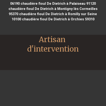
06190
chaudière fioul De Dietrich à Palaiseau 91120
chaudière fioul De Dietrich à Montigny lès Cormeilles
95370
chaudière fioul De Dietrich à Romilly sur Seine
10100
chaudière fioul De Dietrich à Orchies 59310
Artisan 
d'intervention