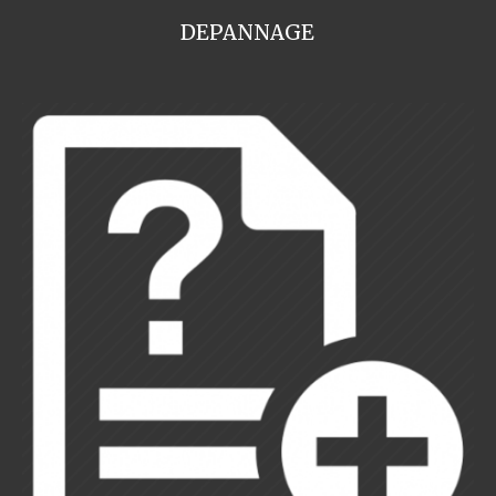
DEPANNAGE