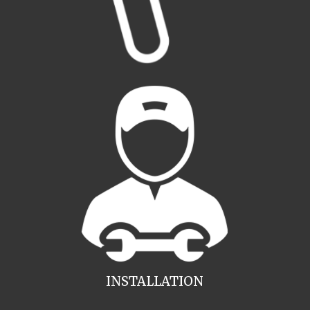
INSTALLATION