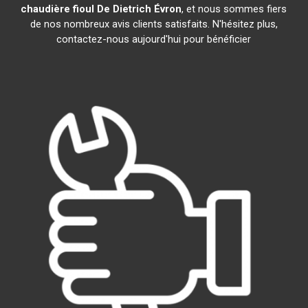
chaudière fioul De Dietrich
Évron
, et nous sommes fiers
de nos nombreux avis clients satisfaits. N'hésitez plus,
contactez-nous aujourd'hui pour bénéficier