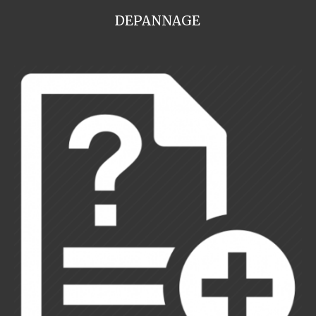
DEPANNAGE