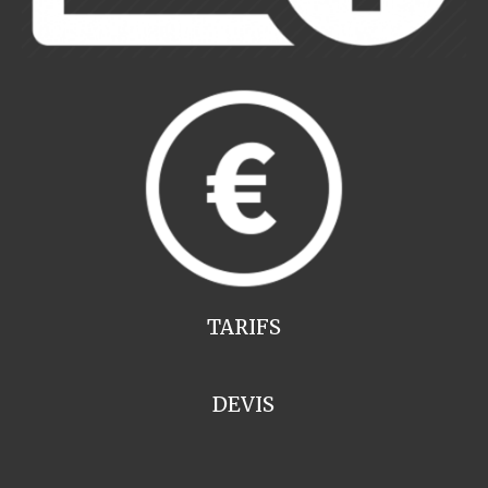
TARIFS
DEVIS