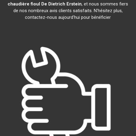
chaudière fioul De Dietrich
Erstein
, et nous sommes fiers
de nos nombreux avis clients satisfaits. N'hésitez plus,
contactez-nous aujourd'hui pour bénéficier