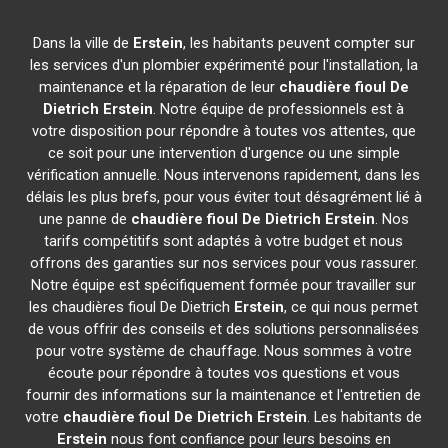
Dans la ville de
Erstein
, les habitants peuvent compter sur
les services d'un plombier expérimenté pour l'installation, la
maintenance et la réparation de leur
chaudière fioul De
Dietrich
Erstein
. Notre équipe de professionnels est à
votre disposition pour répondre à toutes vos attentes, que
ce soit pour une intervention d'urgence ou une simple
vérification annuelle. Nous intervenons rapidement, dans les
délais les plus brefs, pour vous éviter tout désagrément lié à
une panne de
chaudière fioul De Dietrich
Erstein
. Nos
tarifs compétitifs sont adaptés à votre budget et nous
offrons des garanties sur nos services pour vous rassurer.
Notre équipe est spécifiquement formée pour travailler sur
les chaudières fioul De Dietrich
Erstein
, ce qui nous permet
de vous offrir des conseils et des solutions personnalisées
pour votre système de chauffage. Nous sommes à votre
écoute pour répondre à toutes vos questions et vous
fournir des informations sur la maintenance et l'entretien de
votre
chaudière fioul De Dietrich
Erstein
. Les habitants de
Erstein
nous font confiance pour leurs besoins en