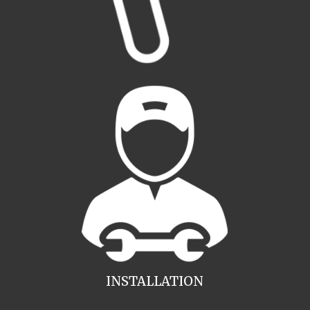
INSTALLATION