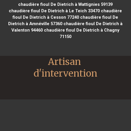
chaudière fioul De Dietrich à Wattignies 59139
chaudière fioul De Dietrich à Le Teich 33470
chaudière
fioul De Dietrich à Cesson 77240
chaudière fioul De
Dietrich à Amnéville 57360
chaudière fioul De Dietrich à
Valenton 94460
chaudière fioul De Dietrich à Chagny
71150
Artisan 
d'intervention