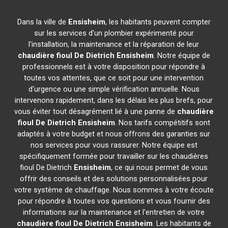
Dans la ville de
Ensisheim
, les habitants peuvent compter
sur les services d'un plombier expérimenté pour
l'installation, la maintenance et la réparation de leur
chaudière fioul De Dietrich
Ensisheim
. Notre équipe de
professionnels est à votre disposition pour répondre à
toutes vos attentes, que ce soit pour une intervention
d'urgence ou une simple vérification annuelle. Nous
intervenons rapidement, dans les délais les plus brefs, pour
vous éviter tout désagrément lié à une panne de
chaudière
fioul De Dietrich
Ensisheim
. Nos tarifs compétitifs sont
adaptés à votre budget et nous offrons des garanties sur
nos services pour vous rassurer. Notre équipe est
spécifiquement formée pour travailler sur les chaudières
fioul De Dietrich
Ensisheim
, ce qui nous permet de vous
offrir des conseils et des solutions personnalisées pour
votre système de chauffage. Nous sommes à votre écoute
pour répondre à toutes vos questions et vous fournir des
informations sur la maintenance et l'entretien de votre
chaudière fioul De Dietrich
Ensisheim
. Les habitants de