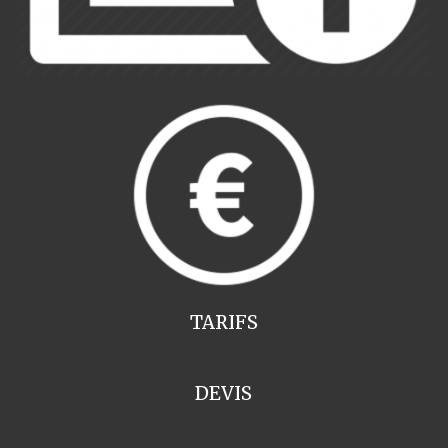
TARIFS
DEVIS