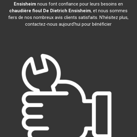
Ensisheim
nous font confiance pour leurs besoins en
chaudière fioul De Dietrich
Ensisheim
, et nous sommes
fiers de nos nombreux avis clients satisfaits. N'hésitez plus,
contactez-nous aujourd'hui pour bénéficier