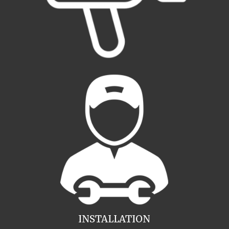
INSTALLATION