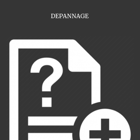
DEPANNAGE