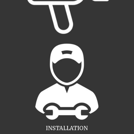
INSTALLATION