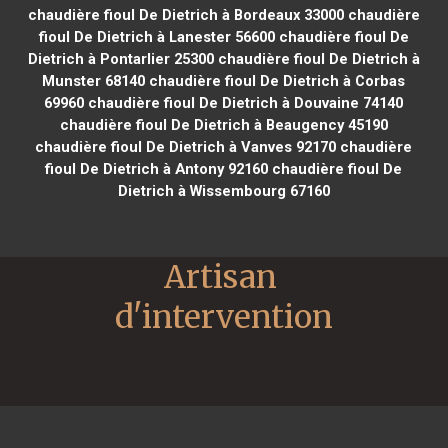
chaudière fioul De Dietrich à Bordeaux 33000
chaudière
fioul De Dietrich à Lanester 56600
chaudière fioul De
Dietrich à Pontarlier 25300
chaudière fioul De Dietrich à
Munster 68140
chaudière fioul De Dietrich à Corbas
69960
chaudière fioul De Dietrich à Douvaine 74140
chaudière fioul De Dietrich à Beaugency 45190
chaudière fioul De Dietrich à Vanves 92170
chaudière
fioul De Dietrich à Antony 92160
chaudière fioul De
Dietrich à Wissembourg 67160
Artisan 
d'intervention