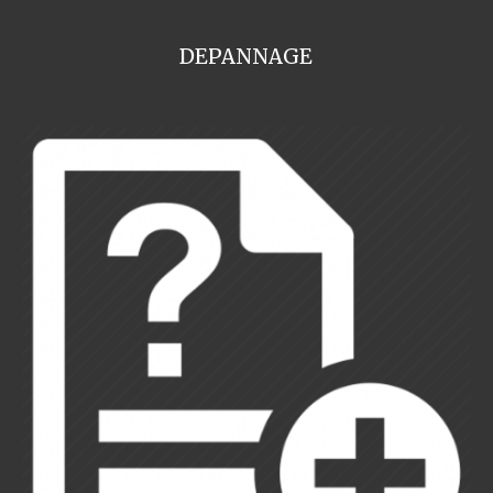
DEPANNAGE