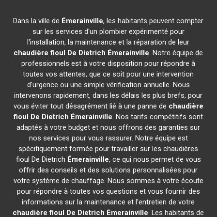
Dans la ville de
Émerainville
, les habitants peuvent compter
sur les services d'un plombier expérimenté pour
l'installation, la maintenance et la réparation de leur
chaudière fioul De Dietrich
Émerainville
. Notre équipe de
professionnels est à votre disposition pour répondre à
toutes vos attentes, que ce soit pour une intervention
d'urgence ou une simple vérification annuelle. Nous
intervenons rapidement, dans les délais les plus brefs, pour
vous éviter tout désagrément lié à une panne de
chaudière
fioul De Dietrich
Émerainville
. Nos tarifs compétitifs sont
adaptés à votre budget et nous offrons des garanties sur
nos services pour vous rassurer. Notre équipe est
spécifiquement formée pour travailler sur les chaudières
fioul De Dietrich
Émerainville
, ce qui nous permet de vous
offrir des conseils et des solutions personnalisées pour
votre système de chauffage. Nous sommes à votre écoute
pour répondre à toutes vos questions et vous fournir des
informations sur la maintenance et l'entretien de votre
chaudière fioul De Dietrich
Émerainville
. Les habitants de