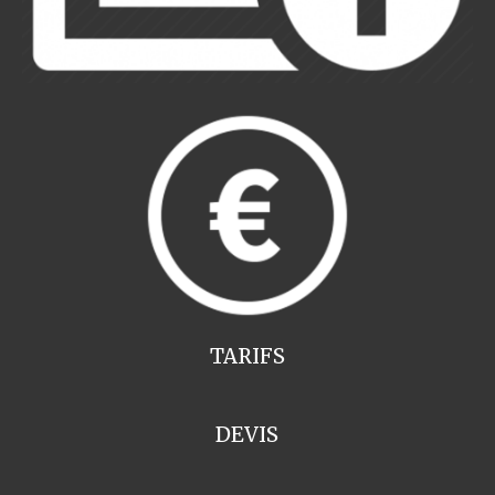
TARIFS
DEVIS