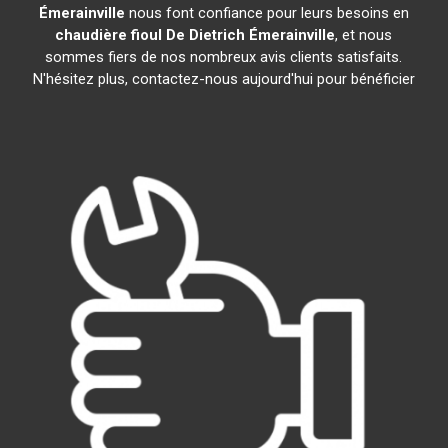
Émerainville
nous font confiance pour leurs besoins en
chaudière fioul De Dietrich
Émerainville
, et nous
sommes fiers de nos nombreux avis clients satisfaits.
N'hésitez plus, contactez-nous aujourd'hui pour bénéficier