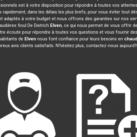
sionnels est à votre disposition pour répondre à toutes vos attentes
s rapidement, dans les délais les plus brefs, pour vous éviter tout 
ont adaptés à votre budget et nous offrons des garanties sur nos ser
audières fioul De Dietrich
Elven
, ce qui nous permet de vous offrir d
 écoute pour répondre à toutes vos questions et vous fournir des i
 habitants de
Elven
nous font confiance pour leurs besoins en
chaudi
reux avis clients satisfaits. N'hésitez plus, contactez-nous aujourd'h