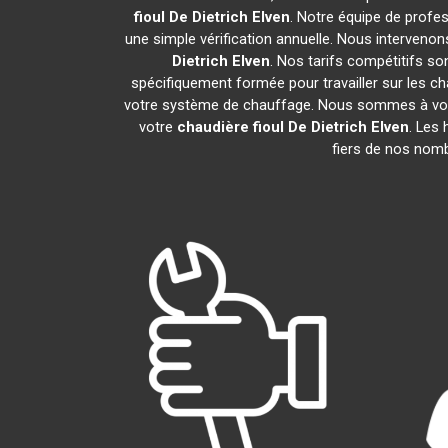
fioul De Dietrich
Elven
. Notre équipe de profes
une simple vérification annuelle. Nous intervenon
Dietrich
Elven
. Nos tarifs compétitifs s
spécifiquement formée pour travailler sur les ch
votre système de chauffage. Nous sommes à votre
votre
chaudière fioul De Dietrich
Elven
. Les
fiers de nos nomb