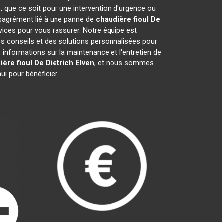
, que ce soit pour une intervention d'urgence ou
désagrément lié à une panne de
chaudière fioul De
vices pour vous rassurer. Notre équipe est
es conseils et des solutions personnalisées pour
nformations sur la maintenance et l'entretien de
ère fioul De Dietrich
Elven
, et nous sommes
ui pour bénéficier