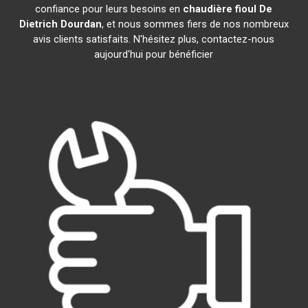
confiance pour leurs besoins en
chaudière fioul De
Dietrich
Dourdan
, et nous sommes fiers de nos nombreux
avis clients satisfaits. N'hésitez plus, contactez-nous
aujourd'hui pour bénéficier