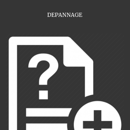
DEPANNAGE