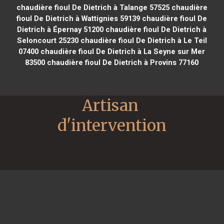
chaudière fioul De Dietrich à Talange 57525
chaudière
fioul De Dietrich à Wattignies 59139
chaudière fioul De
Dietrich à Épernay 51200
chaudière fioul De Dietrich à
Seloncourt 25230
chaudière fioul De Dietrich à Le Teil
07400
chaudière fioul De Dietrich à La Seyne sur Mer
83500
chaudière fioul De Dietrich à Provins 77160
Artisan 
d'intervention