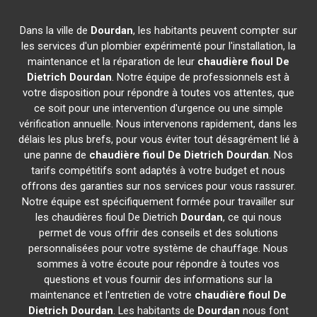
Dans la ville de
Dourdan
, les habitants peuvent compter sur
les services d'un plombier expérimenté pour l'installation, la
maintenance et la réparation de leur
chaudière fioul De
Dietrich
Dourdan
. Notre équipe de professionnels est à
votre disposition pour répondre à toutes vos attentes, que
ce soit pour une intervention d'urgence ou une simple
vérification annuelle. Nous intervenons rapidement, dans les
délais les plus brefs, pour vous éviter tout désagrément lié à
une panne de
chaudière fioul De Dietrich
Dourdan
. Nos
tarifs compétitifs sont adaptés à votre budget et nous
offrons des garanties sur nos services pour vous rassurer.
Notre équipe est spécifiquement formée pour travailler sur
les chaudières fioul De Dietrich
Dourdan
, ce qui nous
permet de vous offrir des conseils et des solutions
personnalisées pour votre système de chauffage. Nous
sommes à votre écoute pour répondre à toutes vos
questions et vous fournir des informations sur la
maintenance et l'entretien de votre
chaudière fioul De
Dietrich
Dourdan
. Les habitants de
Dourdan
nous font