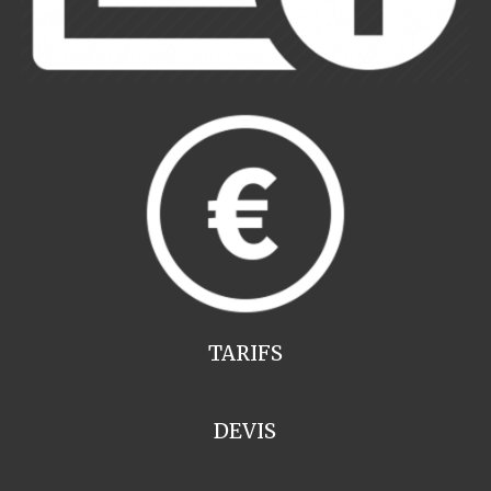
TARIFS
DEVIS