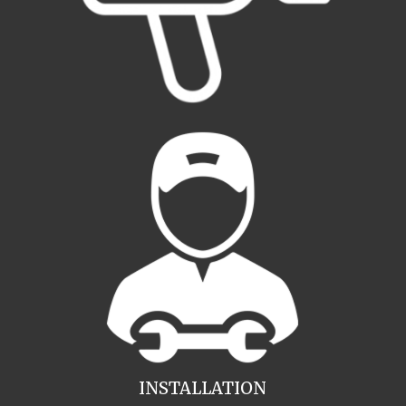
INSTALLATION