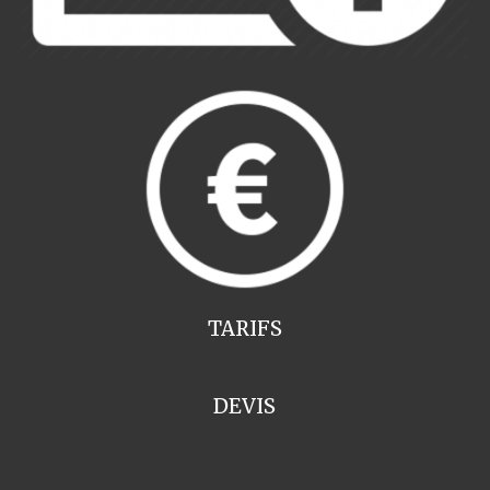
TARIFS
DEVIS