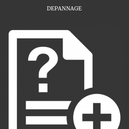
DEPANNAGE