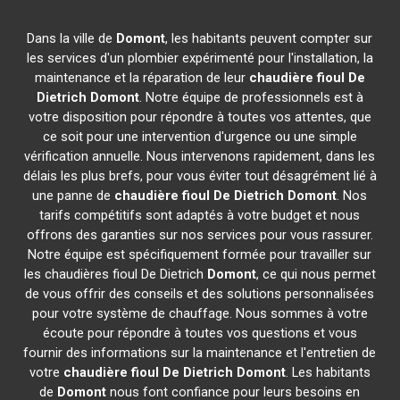
Dans la ville de
Domont
, les habitants peuvent compter sur
les services d'un plombier expérimenté pour l'installation, la
maintenance et la réparation de leur
chaudière fioul De
Dietrich
Domont
. Notre équipe de professionnels est à
votre disposition pour répondre à toutes vos attentes, que
ce soit pour une intervention d'urgence ou une simple
vérification annuelle. Nous intervenons rapidement, dans les
délais les plus brefs, pour vous éviter tout désagrément lié à
une panne de
chaudière fioul De Dietrich
Domont
. Nos
tarifs compétitifs sont adaptés à votre budget et nous
offrons des garanties sur nos services pour vous rassurer.
Notre équipe est spécifiquement formée pour travailler sur
les chaudières fioul De Dietrich
Domont
, ce qui nous permet
de vous offrir des conseils et des solutions personnalisées
pour votre système de chauffage. Nous sommes à votre
écoute pour répondre à toutes vos questions et vous
fournir des informations sur la maintenance et l'entretien de
votre
chaudière fioul De Dietrich
Domont
. Les habitants
de
Domont
nous font confiance pour leurs besoins en