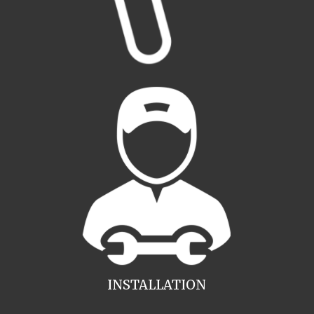
INSTALLATION