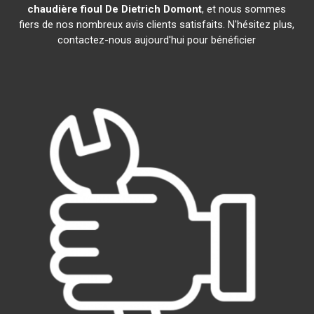
chaudière fioul De Dietrich
Domont
, et nous sommes
fiers de nos nombreux avis clients satisfaits. N'hésitez plus,
contactez-nous aujourd'hui pour bénéficier