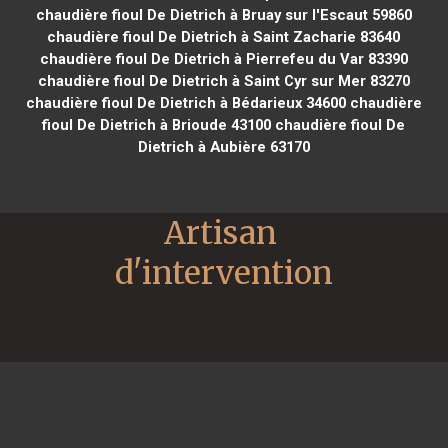
chaudière fioul De Dietrich à Bruay sur l'Escaut 59860
chaudière fioul De Dietrich à Saint Zacharie 83640
chaudière fioul De Dietrich à Pierrefeu du Var 83390
chaudière fioul De Dietrich à Saint Cyr sur Mer 83270
chaudière fioul De Dietrich à Bédarieux 34600
chaudière
fioul De Dietrich à Brioude 43100
chaudière fioul De
Dietrich à Aubière 63170
Artisan 
d'intervention