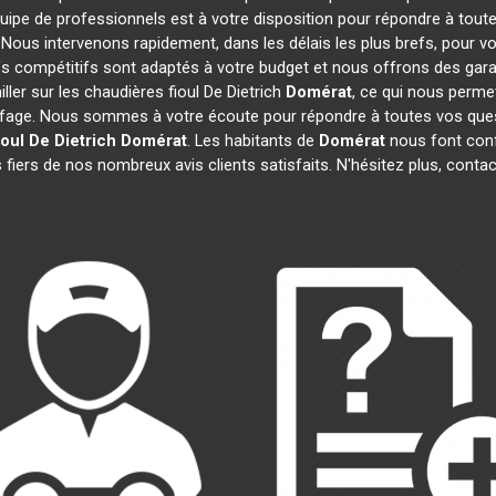
quipe de professionnels est à votre disposition pour répondre à toute
. Nous intervenons rapidement, dans les délais les plus brefs, pour v
ifs compétitifs sont adaptés à votre budget et nous offrons des gara
ler sur les chaudières fioul De Dietrich
Domérat
, ce qui nous perme
age. Nous sommes à votre écoute pour répondre à toutes vos quest
oul De Dietrich
Domérat
. Les habitants de
Domérat
nous font conf
fiers de nos nombreux avis clients satisfaits. N'hésitez plus, conta