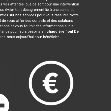
s vos attentes, que ce soit pour une intervention
ous éviter tout désagrément lié à une panne de
nties sur nos services pour vous rassurer. Notre
t de vous offrir des conseils et des solutions
ions et vous fournir des informations sur la
iance pour leurs besoins en
chaudière fioul De
ctez-nous aujourd'hui pour bénéficier