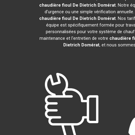
chaudière fioul De Dietrich
Domérat
. Notre é
d'urgence ou une simple vérification annuelle
chaudière fioul De Dietrich
Domérat
. Nos tar
équipe est spécifiquement formée pour travail
personnalisées pour votre système de chauff
maintenance et l'entretien de votre
chaudière fi
Dietrich
Domérat
, et nous sommes 