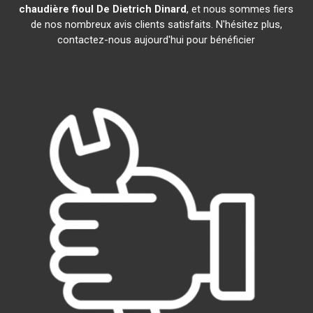
chaudière fioul De Dietrich
Dinard
, et nous sommes fiers
de nos nombreux avis clients satisfaits. N'hésitez plus,
contactez-nous aujourd'hui pour bénéficier