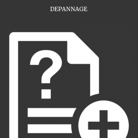
DEPANNAGE