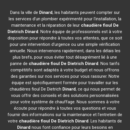
Dans la ville de
Dinard
, les habitants peuvent compter sur
les services d'un plombier expérimenté pour l'installation, la
maintenance et la réparation de leur
chaudière fioul De
Dietrich
Dinard
. Notre équipe de professionnels est à votre
disposition pour répondre à toutes vos attentes, que ce soit
pour une intervention d'urgence ou une simple vérification
annuelle. Nous intervenons rapidement, dans les délais les
plus brefs, pour vous éviter tout désagrément lié à une
panne de
chaudière fioul De Dietrich
Dinard
. Nos tarifs
compétitifs sont adaptés à votre budget et nous offrons
des garanties sur nos services pour vous rassurer. Notre
équipe est spécifiquement formée pour travailler sur les
chaudières fioul De Dietrich
Dinard
, ce qui nous permet de
vous offrir des conseils et des solutions personnalisées
pour votre système de chauffage. Nous sommes à votre
écoute pour répondre à toutes vos questions et vous
fournir des informations sur la maintenance et l'entretien de
votre
chaudière fioul De Dietrich
Dinard
. Les habitants de
Dinard
nous font confiance pour leurs besoins en