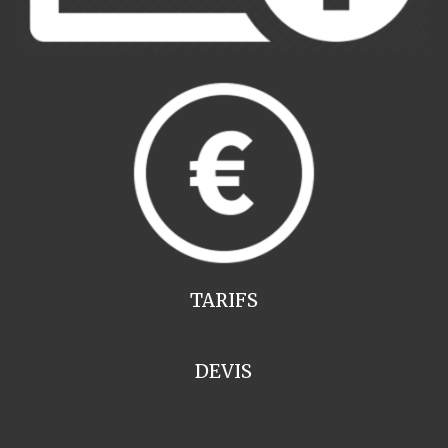
TARIFS
DEVIS