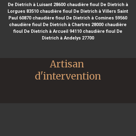
De Dietrich à Luisant 28600
chaudière fioul De Dietrich à
Lorgues 83510
chaudière fioul De Dietrich à Villers Saint
Paul 60870
chaudière fioul De Dietrich à Comines 59560
chaudière fioul De Dietrich à Chartres 28000
chaudière
fioul De Dietrich à Arcueil 94110
chaudière fioul De
Dietrich à Andelys 27700
Artisan 
d'intervention