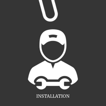
INSTALLATION