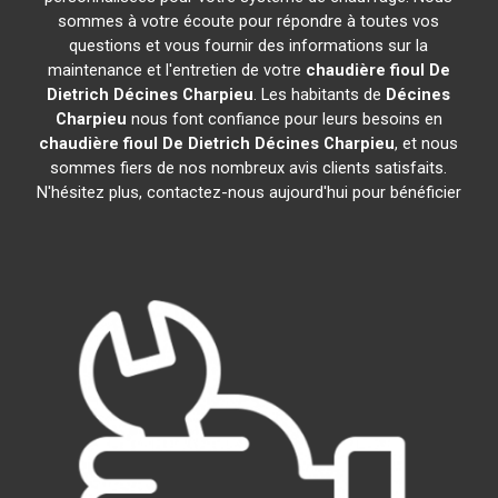
sommes à votre écoute pour répondre à toutes vos
questions et vous fournir des informations sur la
maintenance et l'entretien de votre
chaudière fioul De
Dietrich
Décines Charpieu
. Les habitants de
Décines
Charpieu
nous font confiance pour leurs besoins en
chaudière fioul De Dietrich
Décines Charpieu
, et nous
sommes fiers de nos nombreux avis clients satisfaits.
N'hésitez plus, contactez-nous aujourd'hui pour bénéficier