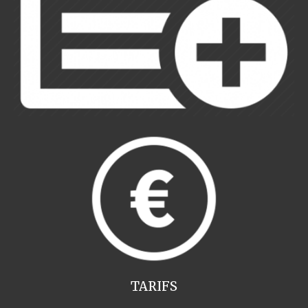
TARIFS