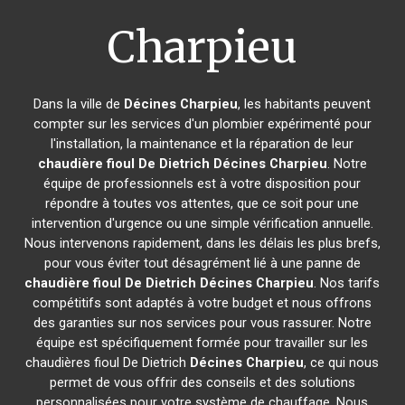
Charpieu
Dans la ville de
Décines Charpieu
, les habitants peuvent
compter sur les services d'un plombier expérimenté pour
l'installation, la maintenance et la réparation de leur
chaudière fioul De Dietrich
Décines Charpieu
. Notre
équipe de professionnels est à votre disposition pour
répondre à toutes vos attentes, que ce soit pour une
intervention d'urgence ou une simple vérification annuelle.
Nous intervenons rapidement, dans les délais les plus brefs,
pour vous éviter tout désagrément lié à une panne de
chaudière fioul De Dietrich
Décines Charpieu
. Nos tarifs
compétitifs sont adaptés à votre budget et nous offrons
des garanties sur nos services pour vous rassurer. Notre
équipe est spécifiquement formée pour travailler sur les
chaudières fioul De Dietrich
Décines Charpieu
, ce qui nous
permet de vous offrir des conseils et des solutions
personnalisées pour votre système de chauffage. Nous