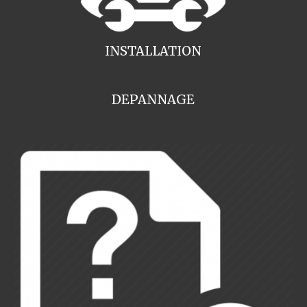
INSTALLATION
DEPANNAGE