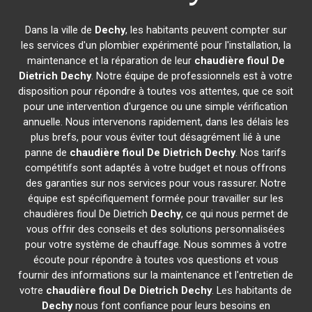
Dans la ville de
Dechy
, les habitants peuvent compter sur
les services d'un plombier expérimenté pour l'installation, la
maintenance et la réparation de leur
chaudière fioul De
Dietrich
Dechy
. Notre équipe de professionnels est à votre
disposition pour répondre à toutes vos attentes, que ce soit
pour une intervention d'urgence ou une simple vérification
annuelle. Nous intervenons rapidement, dans les délais les
plus brefs, pour vous éviter tout désagrément lié à une
panne de
chaudière fioul De Dietrich
Dechy
. Nos tarifs
compétitifs sont adaptés à votre budget et nous offrons
des garanties sur nos services pour vous rassurer. Notre
équipe est spécifiquement formée pour travailler sur les
chaudières fioul De Dietrich
Dechy
, ce qui nous permet de
vous offrir des conseils et des solutions personnalisées
pour votre système de chauffage. Nous sommes à votre
écoute pour répondre à toutes vos questions et vous
fournir des informations sur la maintenance et l'entretien de
votre
chaudière fioul De Dietrich
Dechy
. Les habitants de
Dechy
nous font confiance pour leurs besoins en