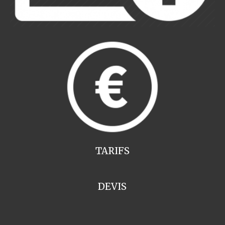
TARIFS
DEVIS