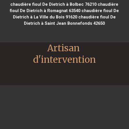
chaudière fioul De Dietrich à Bolbec 76210
chaudière
fioul De Dietrich à Romagnat 63540
chaudière fioul De
Dietrich à La Ville du Bois 91620
chaudière fioul De
Dietrich à Saint Jean Bonnefonds 42650
Artisan 
d'intervention