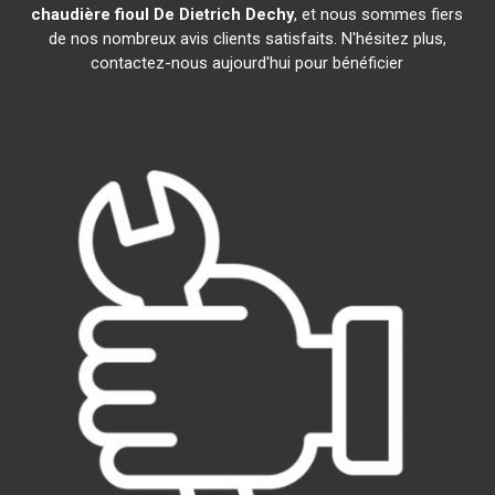
chaudière fioul De Dietrich
Dechy
, et nous sommes fiers
de nos nombreux avis clients satisfaits. N'hésitez plus,
contactez-nous aujourd'hui pour bénéficier