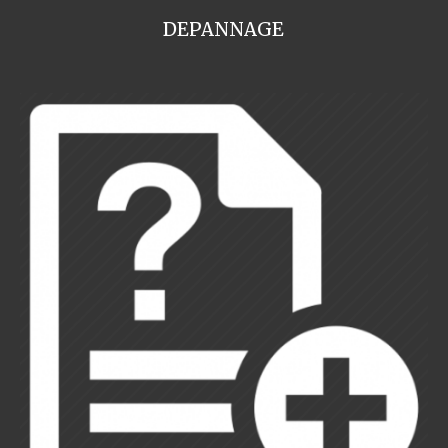
DEPANNAGE