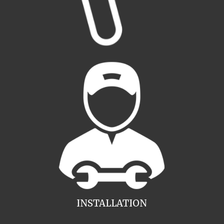
INSTALLATION