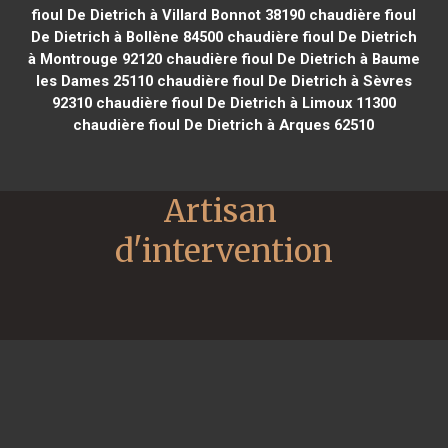
fioul De Dietrich à Villard Bonnot 38190
chaudière fioul
De Dietrich à Bollène 84500
chaudière fioul De Dietrich
à Montrouge 92120
chaudière fioul De Dietrich à Baume
les Dames 25110
chaudière fioul De Dietrich à Sèvres
92310
chaudière fioul De Dietrich à Limoux 11300
chaudière fioul De Dietrich à Arques 62510
Artisan 
d'intervention