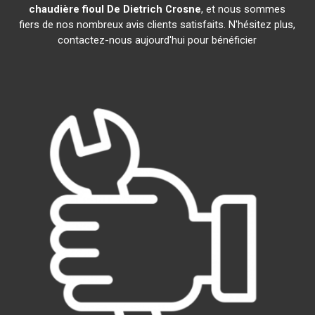
chaudière fioul De Dietrich
Crosne
, et nous sommes
fiers de nos nombreux avis clients satisfaits. N'hésitez plus,
contactez-nous aujourd'hui pour bénéficier