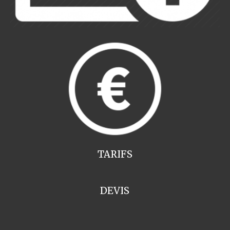
TARIFS
DEVIS