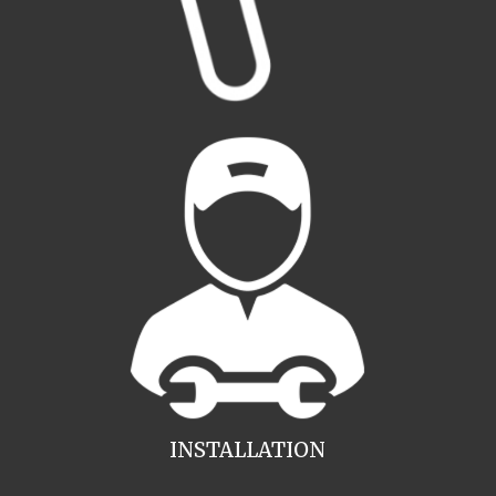
INSTALLATION