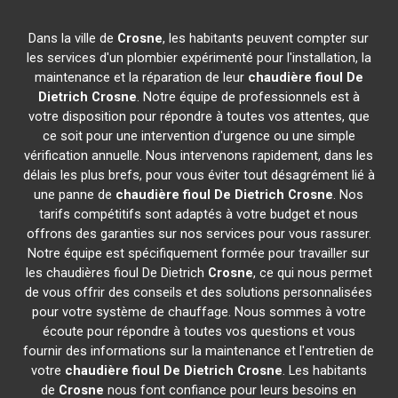
Dans la ville de
Crosne
, les habitants peuvent compter sur
les services d'un plombier expérimenté pour l'installation, la
maintenance et la réparation de leur
chaudière fioul De
Dietrich
Crosne
. Notre équipe de professionnels est à
votre disposition pour répondre à toutes vos attentes, que
ce soit pour une intervention d'urgence ou une simple
vérification annuelle. Nous intervenons rapidement, dans les
délais les plus brefs, pour vous éviter tout désagrément lié à
une panne de
chaudière fioul De Dietrich
Crosne
. Nos
tarifs compétitifs sont adaptés à votre budget et nous
offrons des garanties sur nos services pour vous rassurer.
Notre équipe est spécifiquement formée pour travailler sur
les chaudières fioul De Dietrich
Crosne
, ce qui nous permet
de vous offrir des conseils et des solutions personnalisées
pour votre système de chauffage. Nous sommes à votre
écoute pour répondre à toutes vos questions et vous
fournir des informations sur la maintenance et l'entretien de
votre
chaudière fioul De Dietrich
Crosne
. Les habitants
de
Crosne
nous font confiance pour leurs besoins en