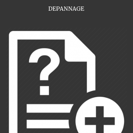
DEPANNAGE