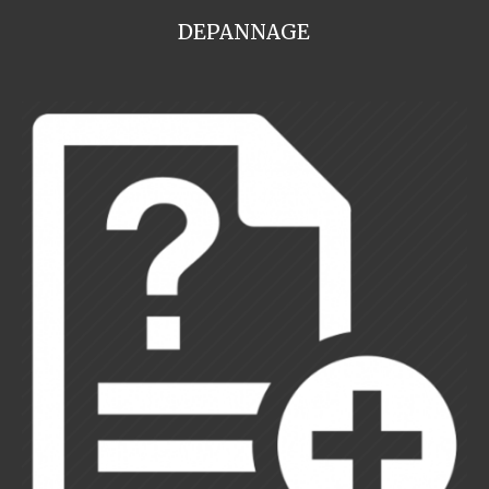
DEPANNAGE