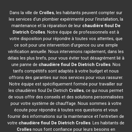
Dans la ville de
Crolles
, les habitants peuvent compter sur
les services d'un plombier expérimenté pour l'installation, la
maintenance et la réparation de leur
chaudière fioul De
Dietrich
Crolles
. Notre équipe de professionnels est à
votre disposition pour répondre à toutes vos attentes, que
ce soit pour une intervention d'urgence ou une simple
vérification annuelle. Nous intervenons rapidement, dans les
délais les plus brefs, pour vous éviter tout désagrément lié à
une panne de
chaudière fioul De Dietrich
Crolles
. Nos
tarifs compétitifs sont adaptés à votre budget et nous
offrons des garanties sur nos services pour vous rassurer.
Notre équipe est spécifiquement formée pour travailler sur
les chaudières fioul De Dietrich
Crolles
, ce qui nous permet
de vous offrir des conseils et des solutions personnalisées
pour votre système de chauffage. Nous sommes à votre
écoute pour répondre à toutes vos questions et vous
fournir des informations sur la maintenance et l'entretien de
votre
chaudière fioul De Dietrich
Crolles
. Les habitants de
Crolles
nous font confiance pour leurs besoins en