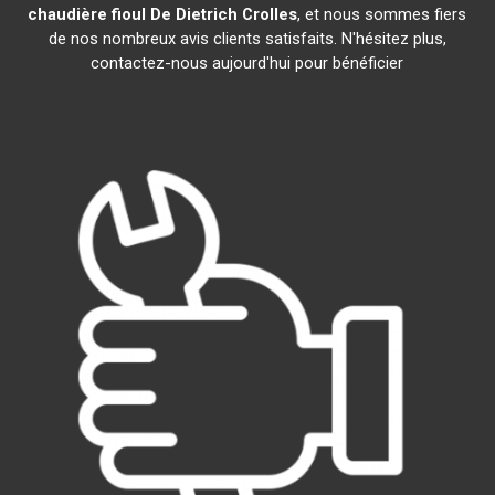
chaudière fioul De Dietrich
Crolles
, et nous sommes fiers
de nos nombreux avis clients satisfaits. N'hésitez plus,
contactez-nous aujourd'hui pour bénéficier