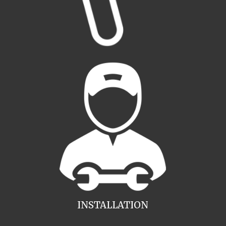
INSTALLATION