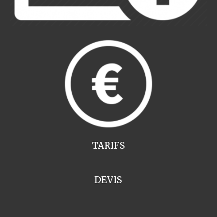
TARIFS
DEVIS