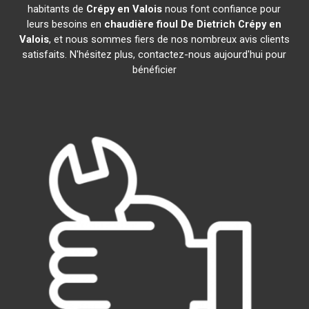
habitants de
Crépy en Valois
nous font confiance pour
leurs besoins en
chaudière fioul De Dietrich
Crépy en
Valois
, et nous sommes fiers de nos nombreux avis clients
satisfaits. N'hésitez plus, contactez-nous aujourd'hui pour
bénéficier