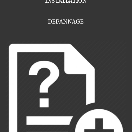
INSTALLATION
DEPANNAGE