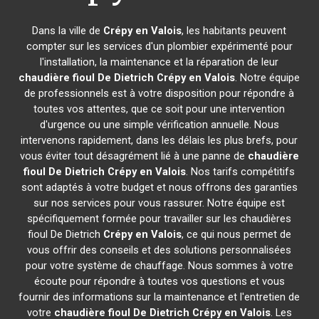
Dans la ville de
Crépy en Valois
, les habitants peuvent
compter sur les services d'un plombier expérimenté pour
l'installation, la maintenance et la réparation de leur
chaudière fioul De Dietrich
Crépy en Valois
. Notre équipe
de professionnels est à votre disposition pour répondre à
toutes vos attentes, que ce soit pour une intervention
d'urgence ou une simple vérification annuelle. Nous
intervenons rapidement, dans les délais les plus brefs, pour
vous éviter tout désagrément lié à une panne de
chaudière
fioul De Dietrich
Crépy en Valois
. Nos tarifs compétitifs
sont adaptés à votre budget et nous offrons des garanties
sur nos services pour vous rassurer. Notre équipe est
spécifiquement formée pour travailler sur les chaudières
fioul De Dietrich
Crépy en Valois
, ce qui nous permet de
vous offrir des conseils et des solutions personnalisées
pour votre système de chauffage. Nous sommes à votre
écoute pour répondre à toutes vos questions et vous
fournir des informations sur la maintenance et l'entretien de
votre
chaudière fioul De Dietrich
Crépy en Valois
. Les