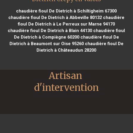
chaudière fioul De Dietrich à Schiltigheim 67300
chaudière fioul De Dietrich à Abbeville 80132
chaudière
fioul De Dietrich à Le Perreux sur Marne 94170
chaudière fioul De Dietrich à Blain 44130
chaudière fioul
De Dietrich à Compiègne 60200
chaudière fioul De
Dietrich à Beaumont sur Oise 95260
chaudière fioul De
Dietrich à Châteaudun 28200
Artisan 
d'intervention