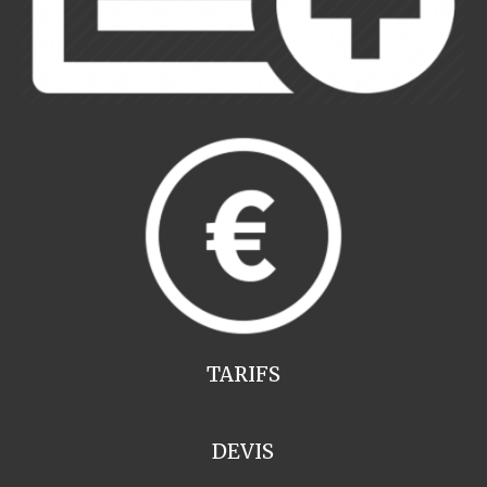
TARIFS
DEVIS