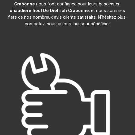
Craponne
nous font confiance pour leurs besoins en
chaudière fioul De Dietrich
Craponne
, et nous sommes
fiers de nos nombreux avis clients satisfaits. N'hésitez plus,
contactez-nous aujourd'hui pour bénéficier