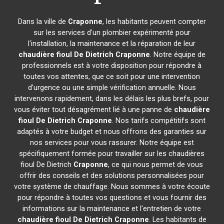
Dans la ville de
Craponne
, les habitants peuvent compter
sur les services d'un plombier expérimenté pour
l'installation, la maintenance et la réparation de leur
chaudière fioul De Dietrich
Craponne
. Notre équipe de
professionnels est à votre disposition pour répondre à
toutes vos attentes, que ce soit pour une intervention
d'urgence ou une simple vérification annuelle. Nous
intervenons rapidement, dans les délais les plus brefs, pour
vous éviter tout désagrément lié à une panne de
chaudière
fioul De Dietrich
Craponne
. Nos tarifs compétitifs sont
adaptés à votre budget et nous offrons des garanties sur
nos services pour vous rassurer. Notre équipe est
spécifiquement formée pour travailler sur les chaudières
fioul De Dietrich
Craponne
, ce qui nous permet de vous
offrir des conseils et des solutions personnalisées pour
votre système de chauffage. Nous sommes à votre écoute
pour répondre à toutes vos questions et vous fournir des
informations sur la maintenance et l'entretien de votre
chaudière fioul De Dietrich
Craponne
. Les habitants de