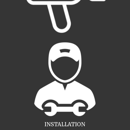
INSTALLATION