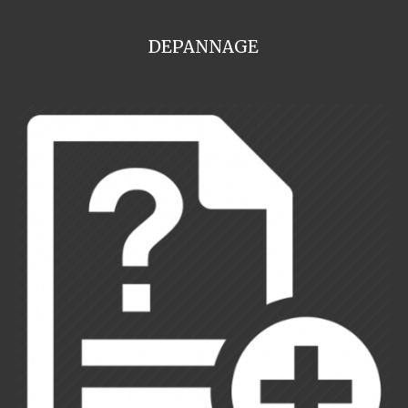
DEPANNAGE