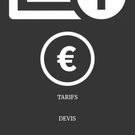
TARIFS
DEVIS