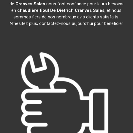
de
Cranves Sales
nous font confiance pour leurs besoins
en
chaudière fioul De Dietrich
Cranves Sales
, et nous
sommes fiers de nos nombreux avis clients satisfaits.
N'hésitez plus, contactez-nous aujourd'hui pour bénéficier