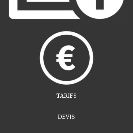
TARIFS
DEVIS