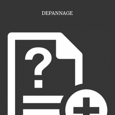
DEPANNAGE