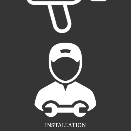
INSTALLATION