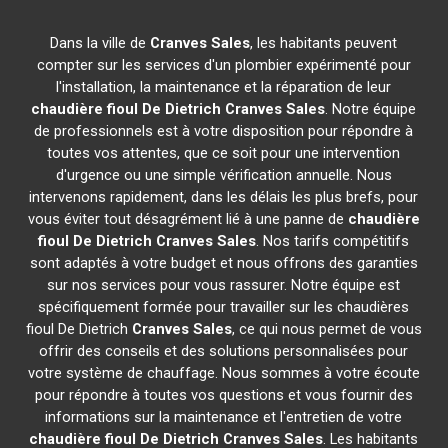
Dans la ville de
Cranves Sales
, les habitants peuvent
compter sur les services d'un plombier expérimenté pour
l'installation, la maintenance et la réparation de leur
chaudière fioul De Dietrich
Cranves Sales
. Notre équipe
de professionnels est à votre disposition pour répondre à
toutes vos attentes, que ce soit pour une intervention
d'urgence ou une simple vérification annuelle. Nous
intervenons rapidement, dans les délais les plus brefs, pour
vous éviter tout désagrément lié à une panne de
chaudière
fioul De Dietrich
Cranves Sales
. Nos tarifs compétitifs
sont adaptés à votre budget et nous offrons des garanties
sur nos services pour vous rassurer. Notre équipe est
spécifiquement formée pour travailler sur les chaudières
fioul De Dietrich
Cranves Sales
, ce qui nous permet de vous
offrir des conseils et des solutions personnalisées pour
votre système de chauffage. Nous sommes à votre écoute
pour répondre à toutes vos questions et vous fournir des
informations sur la maintenance et l'entretien de votre
chaudière fioul De Dietrich
Cranves Sales
. Les habitants