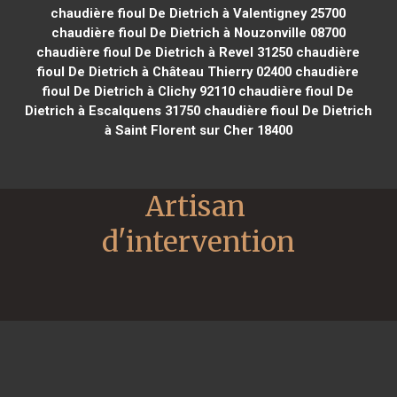
chaudière fioul De Dietrich à Valentigney 25700
chaudière fioul De Dietrich à Nouzonville 08700
chaudière fioul De Dietrich à Revel 31250
chaudière
fioul De Dietrich à Château Thierry 02400
chaudière
fioul De Dietrich à Clichy 92110
chaudière fioul De
Dietrich à Escalquens 31750
chaudière fioul De Dietrich
à Saint Florent sur Cher 18400
Artisan 
d'intervention