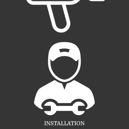
INSTALLATION