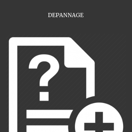
DEPANNAGE