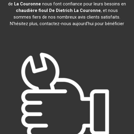
de
La Couronne
nous font confiance pour leurs besoins en
chaudière fioul De Dietrich
La Couronne
, et nous
sommes fiers de nos nombreux avis clients satisfaits.
N'hésitez plus, contactez-nous aujourd'hui pour bénéficier