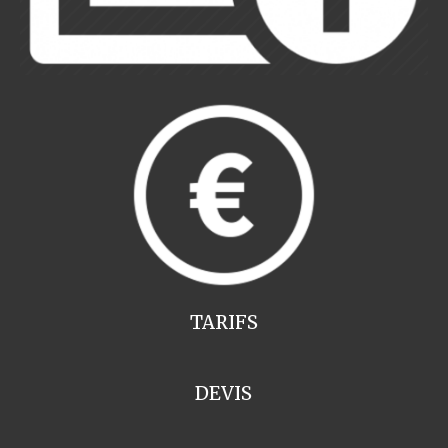
TARIFS
DEVIS