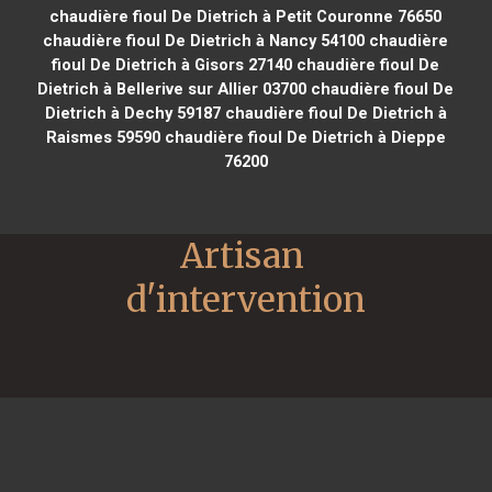
chaudière fioul De Dietrich à Petit Couronne 76650
chaudière fioul De Dietrich à Nancy 54100
chaudière
fioul De Dietrich à Gisors 27140
chaudière fioul De
Dietrich à Bellerive sur Allier 03700
chaudière fioul De
Dietrich à Dechy 59187
chaudière fioul De Dietrich à
Raismes 59590
chaudière fioul De Dietrich à Dieppe
76200
Artisan 
d'intervention