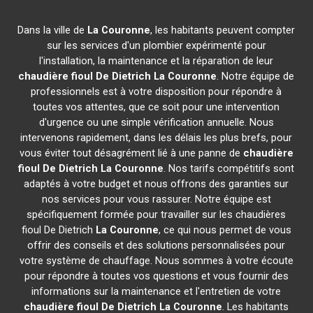
Dans la ville de
La Couronne
, les habitants peuvent compter
sur les services d'un plombier expérimenté pour
l'installation, la maintenance et la réparation de leur
chaudière fioul De Dietrich
La Couronne
. Notre équipe de
professionnels est à votre disposition pour répondre à
toutes vos attentes, que ce soit pour une intervention
d'urgence ou une simple vérification annuelle. Nous
intervenons rapidement, dans les délais les plus brefs, pour
vous éviter tout désagrément lié à une panne de
chaudière
fioul De Dietrich
La Couronne
. Nos tarifs compétitifs sont
adaptés à votre budget et nous offrons des garanties sur
nos services pour vous rassurer. Notre équipe est
spécifiquement formée pour travailler sur les chaudières
fioul De Dietrich
La Couronne
, ce qui nous permet de vous
offrir des conseils et des solutions personnalisées pour
votre système de chauffage. Nous sommes à votre écoute
pour répondre à toutes vos questions et vous fournir des
informations sur la maintenance et l'entretien de votre
chaudière fioul De Dietrich
La Couronne
. Les habitants