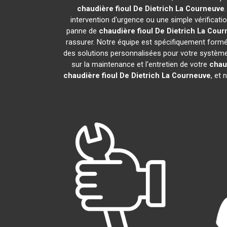
chaudière fioul De Dietrich
La Courneuve
intervention d'urgence ou une simple vérificati
panne de
chaudière fioul De Dietrich
La Cour
rassurer. Notre équipe est spécifiquement formée 
des solutions personnalisées pour votre systèm
sur la maintenance et l'entretien de votre
chaud
chaudière fioul De Dietrich
La Courneuve
, et