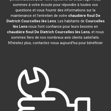
sommes à votre écoute pour répondre à toutes vos
questions et vous fournir des informations sur la
maintenance et l'entretien de votre
chaudière fioul De
Dietrich
Courcelles lès Lens
. Les habitants de
Courcelles
lès Lens
nous font confiance pour leurs besoins en
chaudière fioul De Dietrich
Courcelles lès Lens
, et nous
sommes fiers de nos nombreux avis clients satisfaits.
N'hésitez plus, contactez-nous aujourd'hui pour bénéficier