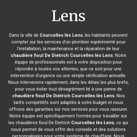
Lens
Dans la ville de
Courcelles lès Lens
, les habitants peuvent
compter sur les services d'un plombier expérimenté pour
l'installation, la maintenance et la réparation de leur
chaudière fioul De Dietrich
Courcelles lès Lens
. Notre
équipe de professionnels est à votre disposition pour
répondre à toutes vos attentes, que ce soit pour une
intervention d'urgence ou une simple vérification annuelle.
Nous intervenons rapidement, dans les délais les plus brefs,
pour vous éviter tout désagrément lié à une panne de
chaudière fioul De Dietrich
Courcelles lès Lens
. Nos
tarifs compétitifs sont adaptés à votre budget et nous
offrons des garanties sur nos services pour vous rassurer.
Notre équipe est spécifiquement formée pour travailler sur
les chaudières fioul De Dietrich
Courcelles lès Lens
, ce qui
nous permet de vous offrir des conseils et des solutions
personnalisées pour votre système de chauffage. Nous