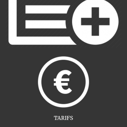
TARIFS