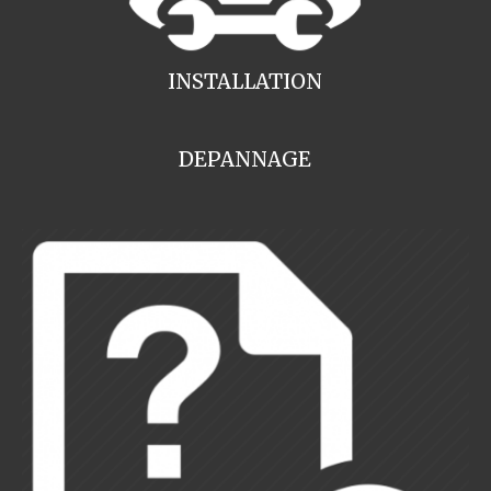
INSTALLATION
DEPANNAGE