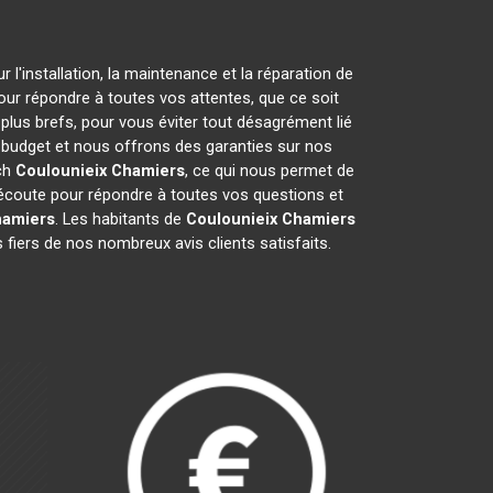
l'installation, la maintenance et la réparation de
pour répondre à toutes vos attentes, que ce soit
 plus brefs, pour vous éviter tout désagrément lié
e budget et nous offrons des garanties sur nos
ich
Coulounieix Chamiers
, ce qui nous permet de
écoute pour répondre à toutes vos questions et
hamiers
. Les habitants de
Coulounieix Chamiers
fiers de nos nombreux avis clients satisfaits.