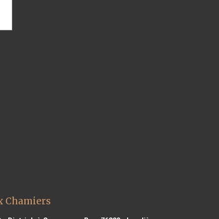
ix Chamiers