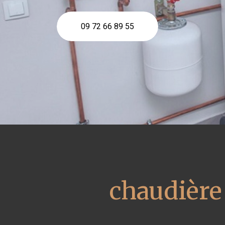
09 72 66 89 55
chaudière 